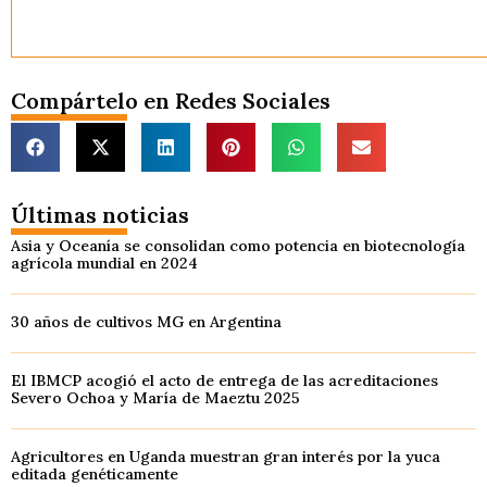
Compártelo en Redes Sociales
Últimas noticias
Asia y Oceanía se consolidan como potencia en biotecnología
agrícola mundial en 2024
30 años de cultivos MG en Argentina
El IBMCP acogió el acto de entrega de las acreditaciones
Severo Ochoa y María de Maeztu 2025
Agricultores en Uganda muestran gran interés por la yuca
editada genéticamente