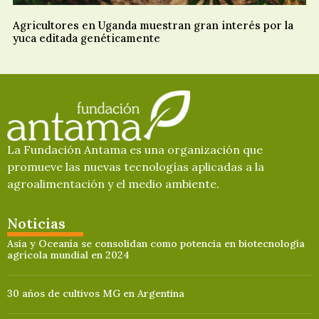
Agricultores en Uganda muestran gran interés por la
yuca editada genéticamente
La Fundación Antama es una organización que
promueve las nuevas tecnologías aplicadas a la
agroalimentación y el medio ambiente.
Noticias
Asia y Oceanía se consolidan como potencia en biotecnología
agrícola mundial en 2024
30 años de cultivos MG en Argentina