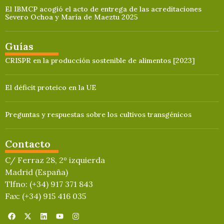
El IBMCP acogió el acto de entrega de las acreditaciones
Severo Ochoa y María de Maeztu 2025
Guías
CRISPR en la producción sostenible de alimentos [2023]
El déficit proteico en la UE
Preguntas y respuestas sobre los cultivos transgénicos
Contacto
C/ Ferraz 28, 2º izquierda
Madrid (España)
Tlfno: (+34) 917 371 843
Fax: (+34) 915 416 035