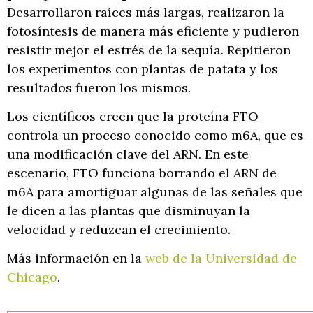
Desarrollaron raíces más largas, realizaron la
fotosíntesis de manera más eficiente y pudieron
resistir mejor el estrés de la sequía. Repitieron
los experimentos con plantas de patata y los
resultados fueron los mismos.
Los científicos creen que la proteína FTO
controla un proceso conocido como m6A, que es
una modificación clave del ARN. En este
escenario, FTO funciona borrando el ARN de
m6A para amortiguar algunas de las señales que
le dicen a las plantas que disminuyan la
velocidad y reduzcan el crecimiento.
Más información en la
web de la Universidad de
Chicago
.