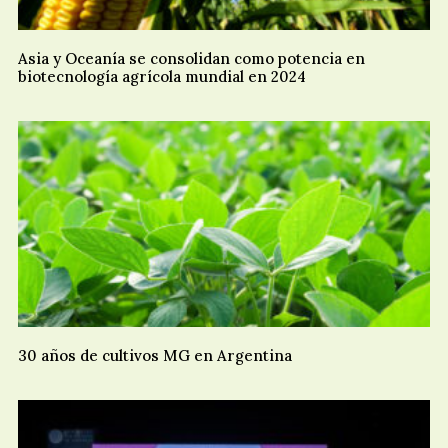
Asia y Oceanía se consolidan como potencia en
biotecnología agrícola mundial en 2024
30 años de cultivos MG en Argentina