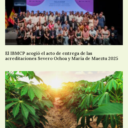
El IBMCP acogió el acto de entrega de las
acreditaciones Severo Ochoa y María de Maeztu 2025