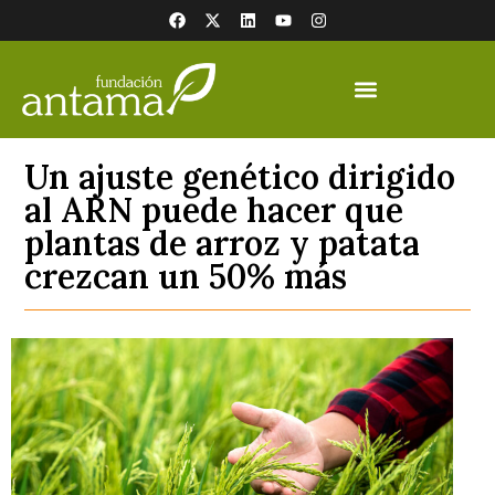
Un ajuste genético dirigido
al ARN puede hacer que
plantas de arroz y patata
crezcan un 50% más