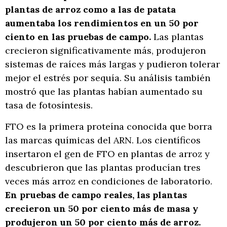
plantas de arroz como a las de patata
aumentaba los rendimientos en un 50 por
ciento en las pruebas de campo.
Las plantas
crecieron significativamente más, produjeron
sistemas de raíces más largas y pudieron tolerar
mejor el estrés por sequía. Su análisis también
mostró que las plantas habían aumentado su
tasa de fotosíntesis.
FTO es la primera proteína conocida que borra
las marcas químicas del ARN. Los científicos
insertaron el gen de FTO en plantas de arroz y
descubrieron que las plantas producían tres
veces más arroz en condiciones de laboratorio.
En pruebas de campo reales, las plantas
crecieron un 50 por ciento más de masa y
produjeron un 50 por ciento más de arroz.