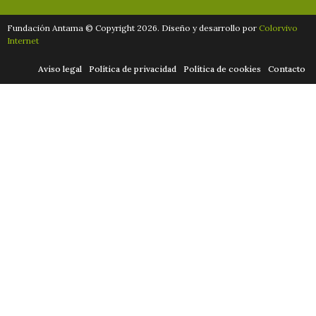
Fundación Antama © Copyright 2026. Diseño y desarrollo por
Colorvivo
Internet
Aviso legal
Política de privacidad
Política de cookies
Contacto