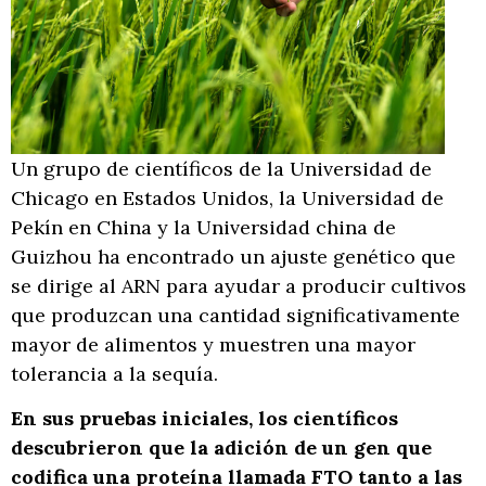
Un grupo de científicos de la Universidad de
Chicago en Estados Unidos, la Universidad de
Pekín en China y la Universidad china de
Guizhou ha encontrado un ajuste genético que
se dirige al ARN para ayudar a producir cultivos
que produzcan una cantidad significativamente
mayor de alimentos y muestren una mayor
tolerancia a la sequía.
En sus pruebas iniciales, los científicos
descubrieron que la adición de un gen que
codifica una proteína llamada FTO tanto a las