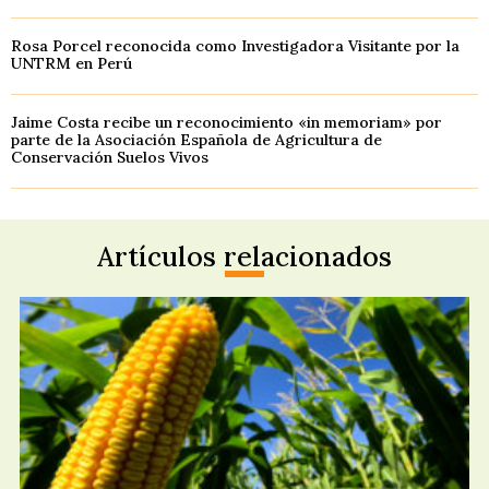
Rosa Porcel reconocida como Investigadora Visitante por la
UNTRM en Perú
Jaime Costa recibe un reconocimiento «in memoriam» por
parte de la Asociación Española de Agricultura de
Conservación Suelos Vivos
Artículos relacionados