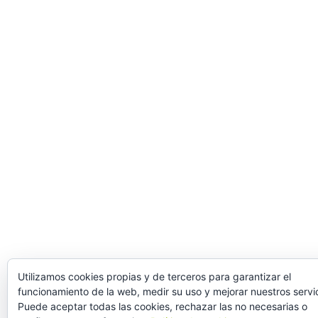
Utilizamos cookies propias y de terceros para garantizar el
funcionamiento de la web, medir su uso y mejorar nuestros servic
Puede aceptar todas las cookies, rechazar las no necesarias o