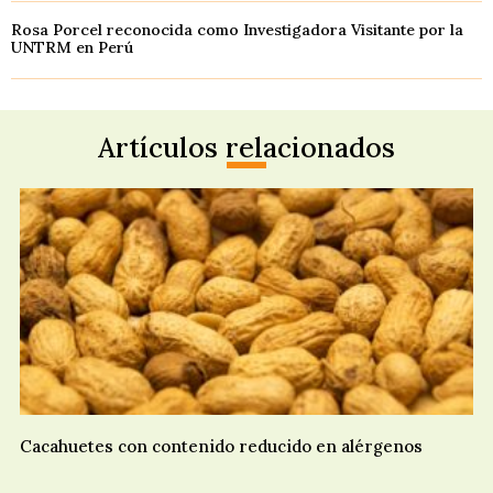
Rosa Porcel reconocida como Investigadora Visitante por la
UNTRM en Perú
Artículos relacionados
Cacahuetes con contenido reducido en alérgenos