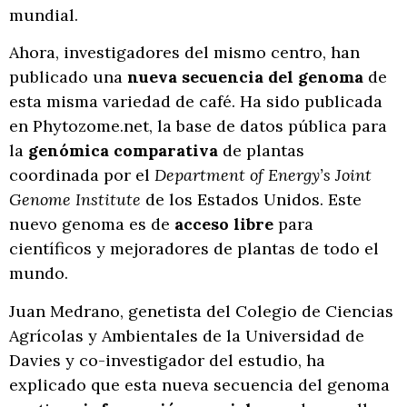
mundial.
Ahora, investigadores del mismo centro, han
publicado una
nueva secuencia del genoma
de
esta misma variedad de café. Ha sido publicada
en Phytozome.net, la base de datos pública para
la
genómica comparativa
de plantas
coordinada por el
Department of Energy’s Joint
Genome Institute
de los Estados Unidos. Este
nuevo genoma es de
acceso libre
para
científicos y mejoradores de plantas de todo el
mundo.
Juan Medrano, genetista del Colegio de Ciencias
Agrícolas y Ambientales de la Universidad de
Davies y co-investigador del estudio, ha
explicado que esta nueva secuencia del genoma