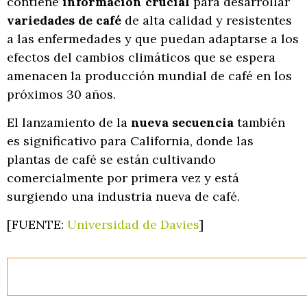
contiene
información crucial
para desarrollar
variedades de café
de alta calidad y resistentes
a las enfermedades y que puedan adaptarse a los
efectos del cambios climáticos que se espera
amenacen la producción mundial de café en los
próximos 30 años.
El lanzamiento de la
nueva secuencia
también
es significativo para California, donde las
plantas de café se están cultivando
comercialmente por primera vez y está
surgiendo una industria nueva de café.
[FUENTE:
Universidad de Davies
]