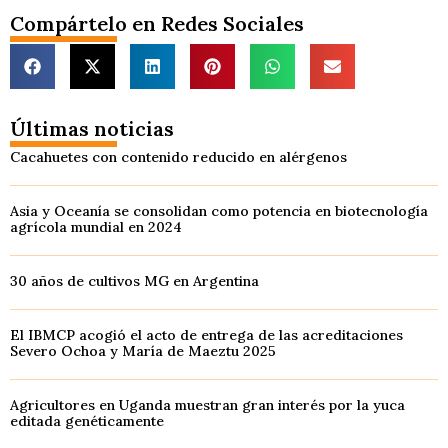
Compártelo en Redes Sociales
Últimas noticias
Cacahuetes con contenido reducido en alérgenos
Asia y Oceanía se consolidan como potencia en biotecnología
agrícola mundial en 2024
30 años de cultivos MG en Argentina
El IBMCP acogió el acto de entrega de las acreditaciones
Severo Ochoa y María de Maeztu 2025
Agricultores en Uganda muestran gran interés por la yuca
editada genéticamente