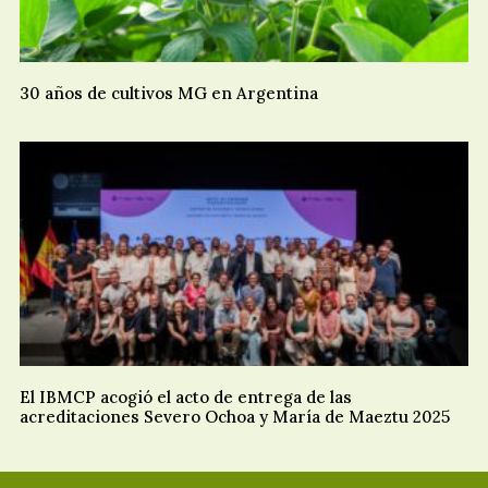
30 años de cultivos MG en Argentina
El IBMCP acogió el acto de entrega de las
acreditaciones Severo Ochoa y María de Maeztu 2025