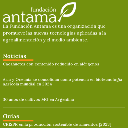
La Fundación Antama es una organización que
promueve las nuevas tecnologías aplicadas a la
agroalimentación y el medio ambiente.
Noticias
Cacahuetes con contenido reducido en alérgenos
Asia y Oceanía se consolidan como potencia en biotecnología
agrícola mundial en 2024
30 años de cultivos MG en Argentina
Guías
CRISPR en la producción sostenible de alimentos [2023]