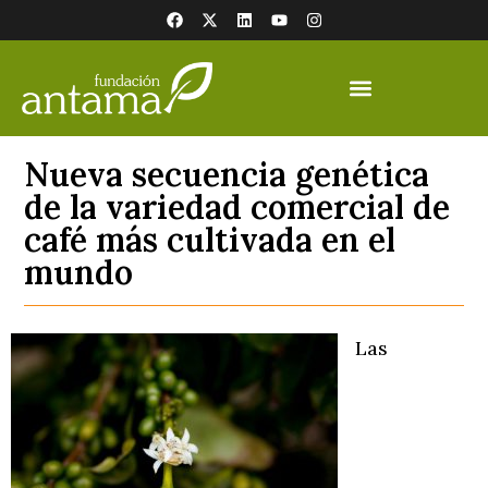
Nueva secuencia genética
de la variedad comercial de
café más cultivada en el
mundo
Las