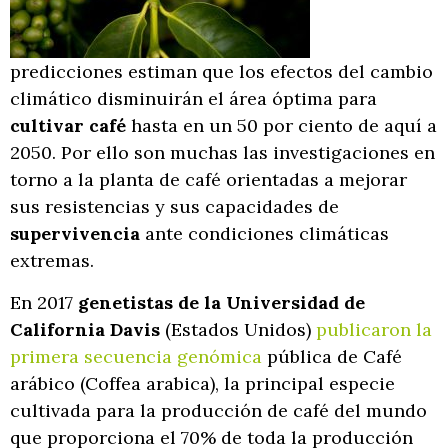
predicciones estiman que los efectos del cambio
climático disminuirán el área óptima para
cultivar café
hasta en un 50 por ciento de aquí a
2050. Por ello son muchas las investigaciones en
torno a la planta de café orientadas a mejorar
sus resistencias y sus capacidades de
supervivencia
ante condiciones climáticas
extremas.
En 2017
genetistas de la Universidad de
California Davis
(Estados Unidos)
publicaron la
primera secuencia genómica
pública de Café
arábico (Coffea arabica), la principal especie
cultivada para la producción de café del mundo
que proporciona el 70% de toda la producción