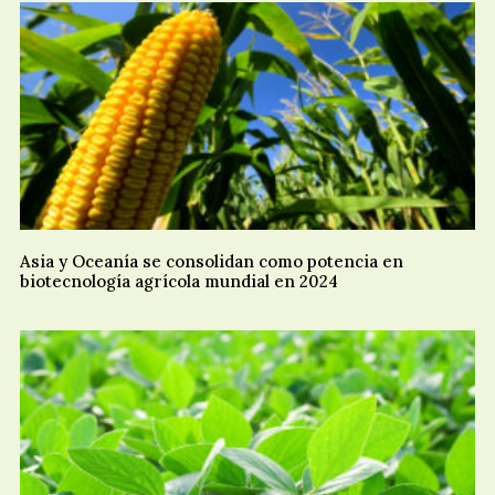
Asia y Oceanía se consolidan como potencia en
biotecnología agrícola mundial en 2024