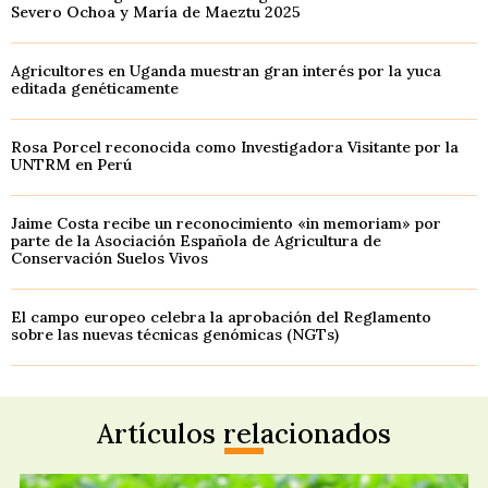
Severo Ochoa y María de Maeztu 2025
Agricultores en Uganda muestran gran interés por la yuca
editada genéticamente
Rosa Porcel reconocida como Investigadora Visitante por la
UNTRM en Perú
Jaime Costa recibe un reconocimiento «in memoriam» por
parte de la Asociación Española de Agricultura de
Conservación Suelos Vivos
El campo europeo celebra la aprobación del Reglamento
sobre las nuevas técnicas genómicas (NGTs)
Artículos relacionados