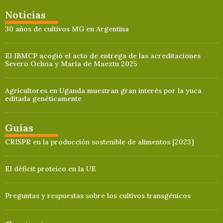
Noticias
30 años de cultivos MG en Argentina
El IBMCP acogió el acto de entrega de las acreditaciones
Severo Ochoa y María de Maeztu 2025
Agricultores en Uganda muestran gran interés por la yuca
editada genéticamente
Guías
CRISPR en la producción sostenible de alimentos [2023]
El déficit proteico en la UE
Preguntas y respuestas sobre los cultivos transgénicos