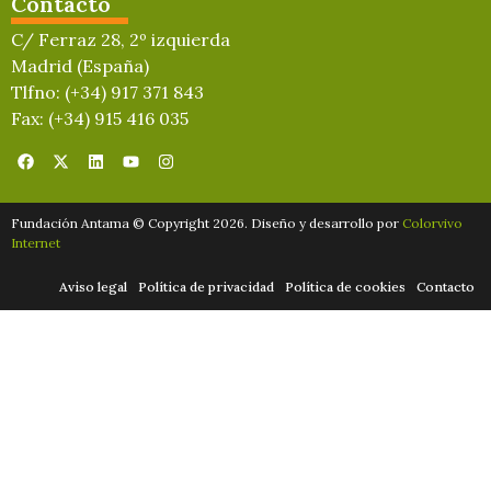
Contacto
C/ Ferraz 28, 2º izquierda
Madrid (España)
Tlfno: (+34) 917 371 843
Fax: (+34) 915 416 035
Fundación Antama © Copyright 2026. Diseño y desarrollo por
Colorvivo
Internet
Aviso legal
Política de privacidad
Política de cookies
Contacto