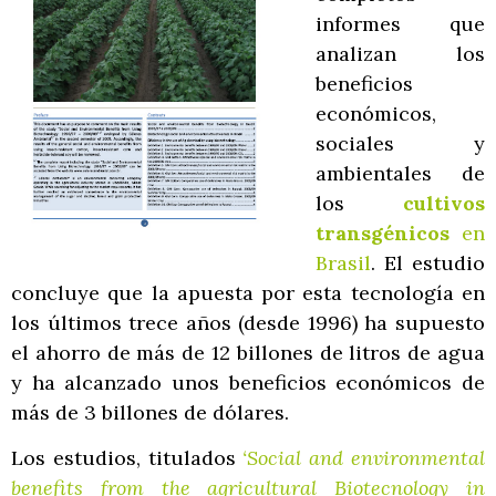
informes que
analizan los
beneficios
económicos,
sociales y
ambientales de
los
cultivos
transgénicos
en
Brasil
. El estudio
concluye que la apuesta por esta tecnología en
los últimos trece años (desde 1996) ha supuesto
el ahorro de más de 12 billones de litros de agua
y ha alcanzado unos beneficios económicos de
más de 3 billones de dólares.
Los estudios, titulados
‘Social and environmental
benefits from the agricultural Biotecnology in