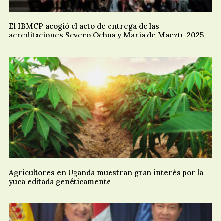
El IBMCP acogió el acto de entrega de las
acreditaciones Severo Ochoa y María de Maeztu 2025
Agricultores en Uganda muestran gran interés por la
yuca editada genéticamente