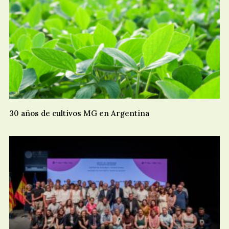
30 años de cultivos MG en Argentina