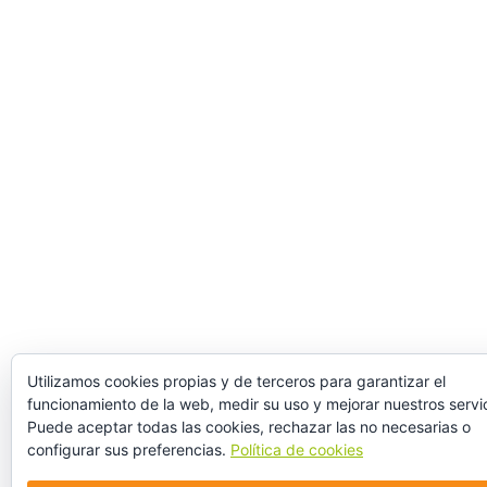
Utilizamos cookies propias y de terceros para garantizar el
funcionamiento de la web, medir su uso y mejorar nuestros servic
Puede aceptar todas las cookies, rechazar las no necesarias o
configurar sus preferencias.
Política de cookies