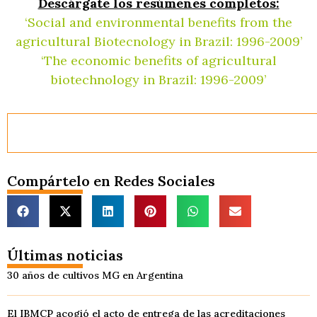
Descárgate los resúmenes completos:
‘Social and environmental benefits from the
agricultural Biotecnology in Brazil: 1996-2009’
‘The economic benefits of agricultural
biotechnology in Brazil: 1996-2009’
Compártelo en Redes Sociales
Últimas noticias
30 años de cultivos MG en Argentina
El IBMCP acogió el acto de entrega de las acreditaciones