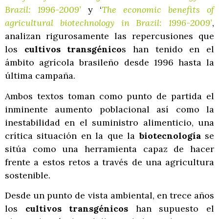
Brazil: 1996-2009’
y ‘
The economic benefits of
agricultural biotechnology in Brazil: 1996-2009’
,
analizan rigurosamente las repercusiones que
los
cultivos transgénico
s han tenido en el
ámbito agrícola brasileño desde 1996 hasta la
última campaña.
Ambos textos toman como punto de partida el
inminente aumento poblacional así como la
inestabilidad en el suministro alimenticio, una
crítica situación en la que la
biotecnología
se
sitúa como una herramienta capaz de hacer
frente a estos retos a través de una agricultura
sostenible.
Desde un punto de vista ambiental, en trece años
los
cultivos transgénicos
han supuesto el