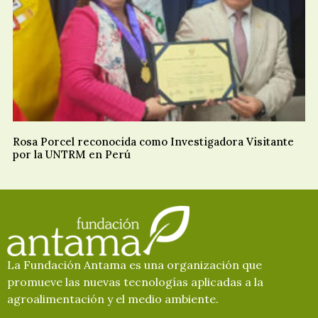
Rosa Porcel reconocida como Investigadora Visitante
por la UNTRM en Perú
La Fundación Antama es una organización que
promueve las nuevas tecnologías aplicadas a la
agroalimentación y el medio ambiente.