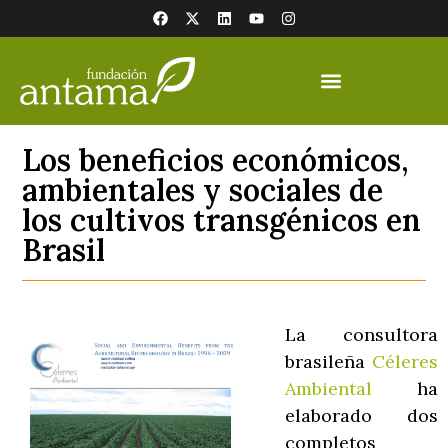
Los beneficios económicos,
ambientales y sociales de
los cultivos transgénicos en
Brasil
La consultora
brasileña
Céleres
Ambiental
ha
elaborado dos
completos