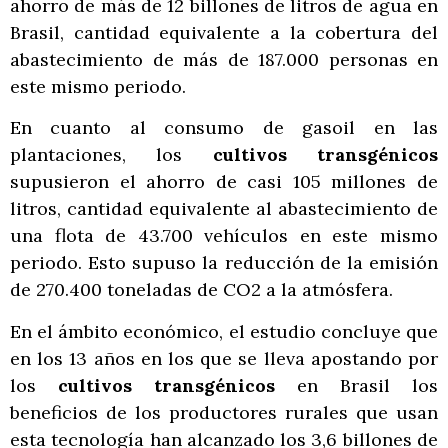
ahorro de más de 12 billones de litros de agua en
Brasil, cantidad equivalente a la cobertura del
abastecimiento de más de 187.000 personas en
este mismo periodo.
En cuanto al consumo de gasoil en las
plantaciones, los
cultivos transgénicos
supusieron el ahorro de casi 105 millones de
litros, cantidad equivalente al abastecimiento de
una flota de 43.700 vehículos en este mismo
periodo. Esto supuso la reducción de la emisión
de 270.400 toneladas de CO2 a la atmósfera.
En el ámbito económico, el estudio concluye que
en los 13 años en los que se lleva apostando por
los
cultivos transgénicos
en Brasil los
beneficios de los productores rurales que usan
esta tecnología han alcanzado los 3,6 billones de