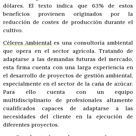
dólares. El texto indica que 63% de estos
beneficios provienen originados por la
reducción de costes de producción durante el
cultivo.
Céleres Ambiental
es una consultoría ambiental
que opera en el sector agrícola. Tratando de
adaptarse a las demandas futuras del mercado,
esta firma cuenta con una larga experiencia en
el desarrollo de proyectos de gestión ambiental,
especialmente en el sector de la caña de azúcar.
Para ello cuenta con un equipo
multidisciplinario de profesionales altamente
cualificados capaces de adaptarse a las
necesidades del cliente en la ejecución de
diferentes proyectos.