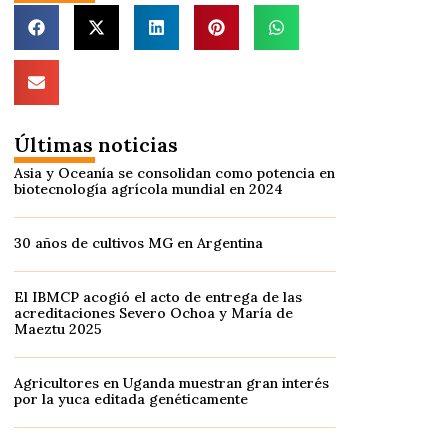
Últimas noticias
Asia y Oceanía se consolidan como potencia en
biotecnología agrícola mundial en 2024
30 años de cultivos MG en Argentina
El IBMCP acogió el acto de entrega de las
acreditaciones Severo Ochoa y María de
Maeztu 2025
Agricultores en Uganda muestran gran interés
por la yuca editada genéticamente