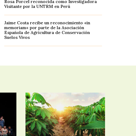
Rosa Porcel reconocida como Investigadora
Visitante por la UNTRM en Perú
Jaime Costa recibe un reconocimiento «in
memoriam» por parte de la Asociación
Española de Agricultura de Conservación
Suelos Vivos