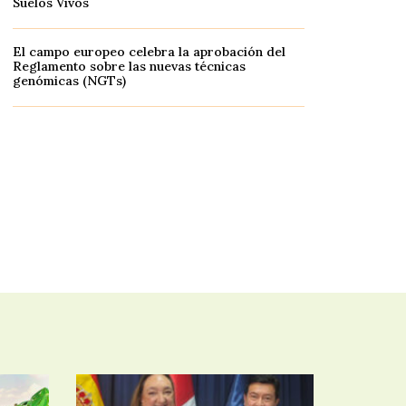
Suelos Vivos
El campo europeo celebra la aprobación del
Reglamento sobre las nuevas técnicas
genómicas (NGTs)