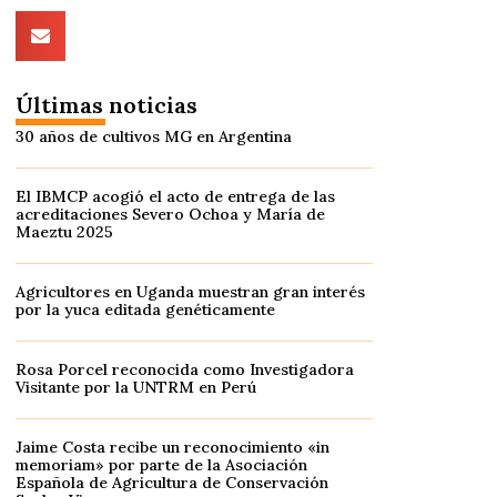
Últimas noticias
30 años de cultivos MG en Argentina
El IBMCP acogió el acto de entrega de las
acreditaciones Severo Ochoa y María de
Maeztu 2025
Agricultores en Uganda muestran gran interés
por la yuca editada genéticamente
Rosa Porcel reconocida como Investigadora
Visitante por la UNTRM en Perú
Jaime Costa recibe un reconocimiento «in
memoriam» por parte de la Asociación
Española de Agricultura de Conservación