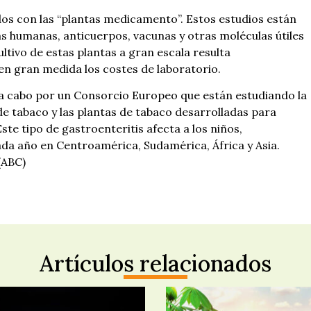
dos con las “plantas medicamento”. Estos estudios están
s humanas, anticuerpos, vacunas y otras moléculas útiles
ltivo de estas plantas a gran escala resulta
n gran medida los costes de laboratorio.
 a cabo por un Consorcio Europeo que están estudiando la
e tabaco y las plantas de tabaco desarrolladas para
te tipo de gastroenteritis afecta a los niños,
da año en Centroamérica, Sudamérica, África y Asia.
(ABC)
Artículos relacionados