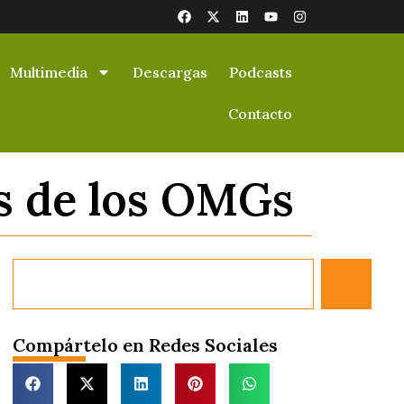
Multimedia
Descargas
Podcasts
Contacto
os de los OMGs
Compártelo en Redes Sociales