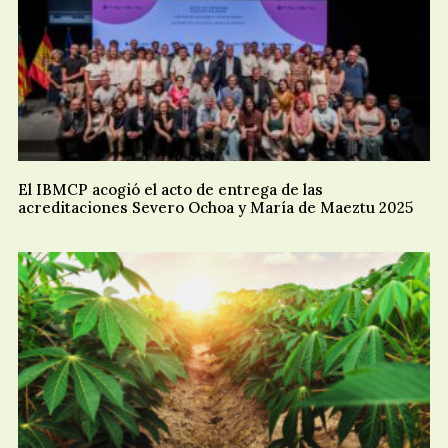
El IBMCP acogió el acto de entrega de las
acreditaciones Severo Ochoa y María de Maeztu 2025