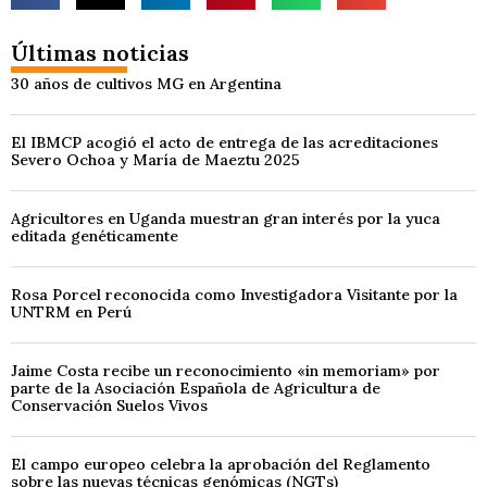
Últimas noticias
30 años de cultivos MG en Argentina
El IBMCP acogió el acto de entrega de las acreditaciones
Severo Ochoa y María de Maeztu 2025
Agricultores en Uganda muestran gran interés por la yuca
editada genéticamente
Rosa Porcel reconocida como Investigadora Visitante por la
UNTRM en Perú
Jaime Costa recibe un reconocimiento «in memoriam» por
parte de la Asociación Española de Agricultura de
Conservación Suelos Vivos
El campo europeo celebra la aprobación del Reglamento
sobre las nuevas técnicas genómicas (NGTs)