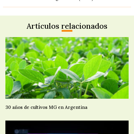
Artículos relacionados
30 años de cultivos MG en Argentina