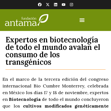
Expertos en biotecnología
de todo el mundo avalan el
consumo de los
transgénicos
En el marco de la tercera edición del congreso
internacional Bio Cumbre Monterrey, celebrada
en México los días 17 y 18 de noviembre, expertos
en
Biotecnología
de todo el mundo concluyeron
que los
cultivos modificados genéticamente