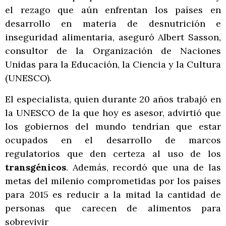
el rezago que aún enfrentan los países en
desarrollo en materia de desnutrición e
inseguridad alimentaria, aseguró Albert Sasson,
consultor de la Organización de Naciones
Unidas para la Educación, la Ciencia y la Cultura
(UNESCO).
El especialista, quien durante 20 años trabajó en
la UNESCO de la que hoy es asesor, advirtió que
los gobiernos del mundo tendrían que estar
ocupados en el desarrollo de marcos
regulatorios que den certeza al uso de los
transgénicos
. Además, recordó que una de las
metas del milenio comprometidas por los países
para 2015 es reducir a la mitad la cantidad de
personas que carecen de alimentos para
sobrevivir