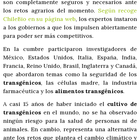
son completamente seguros y necesarios ante
los retos agrarios del momento.
Según recoge
ChileBio en su página web
, los expertos instaron
a los gobiernos a que los impulsen abiertamente
para poder ser más competitivos.
En la cumbre participaron investigadores de
México, Estados Unidos, Italia, España, India,
Francia, Reino Unido, Brasil, Inglaterra y Canadá,
que abordaron temas como la seguridad de los
transgénicos
, las células madre, la industria
farmacéutica y los
alimentos transgénicos
.
A casi 15 años de haber iniciado el
cultivo de
transgénicos
en el mundo, no se ha observado
ningún riesgo para la salud de personas ni de
animales. En cambio, representa una alternativa
ante los retos que plantea el cambio climático y