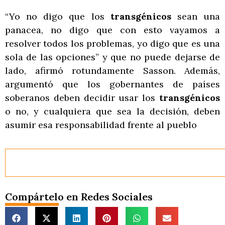
“Yo no digo que los
transgénicos
sean una
panacea, no digo que con esto vayamos a
resolver todos los problemas, yo digo que es una
sola de las opciones” y que no puede dejarse de
lado, afirmó rotundamente Sasson. Además,
argumentó que los gobernantes de países
soberanos deben decidir usar los
transgénicos
o no, y cualquiera que sea la decisión, deben
asumir esa responsabilidad frente al pueblo
Compártelo en Redes Sociales