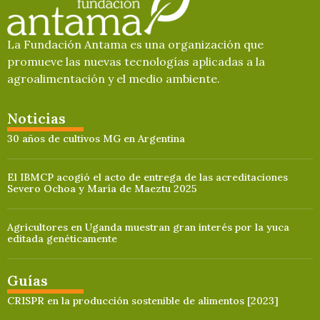
La Fundación Antama es una organización que
promueve las nuevas tecnologías aplicadas a la
agroalimentación y el medio ambiente.
Noticias
30 años de cultivos MG en Argentina
El IBMCP acogió el acto de entrega de las acreditaciones
Severo Ochoa y María de Maeztu 2025
Agricultores en Uganda muestran gran interés por la yuca
editada genéticamente
Guías
CRISPR en la producción sostenible de alimentos [2023]