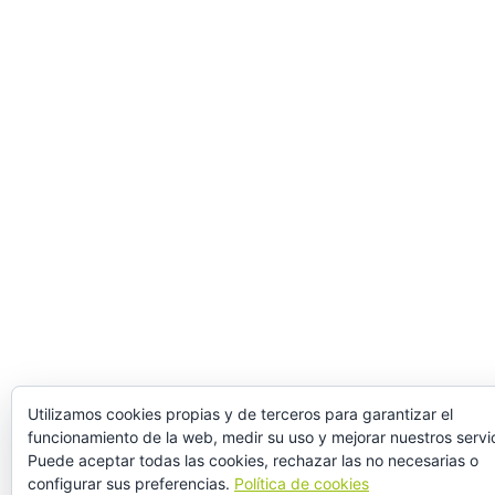
Utilizamos cookies propias y de terceros para garantizar el
funcionamiento de la web, medir su uso y mejorar nuestros servic
Puede aceptar todas las cookies, rechazar las no necesarias o
configurar sus preferencias.
Política de cookies