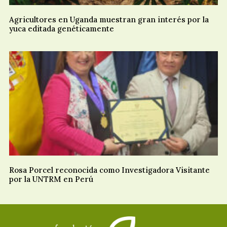
Agricultores en Uganda muestran gran interés por la
yuca editada genéticamente
Rosa Porcel reconocida como Investigadora Visitante
por la UNTRM en Perú