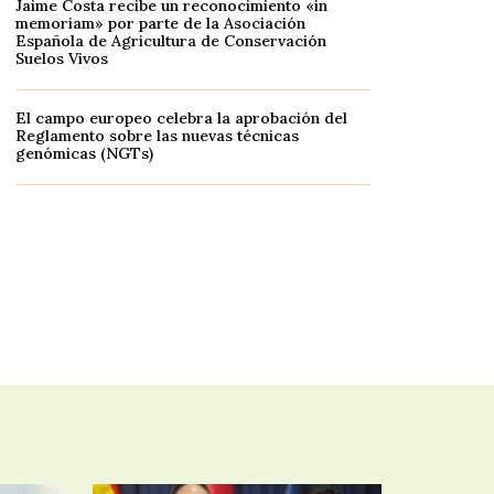
Jaime Costa recibe un reconocimiento «in
memoriam» por parte de la Asociación
Española de Agricultura de Conservación
Suelos Vivos
El campo europeo celebra la aprobación del
Reglamento sobre las nuevas técnicas
genómicas (NGTs)