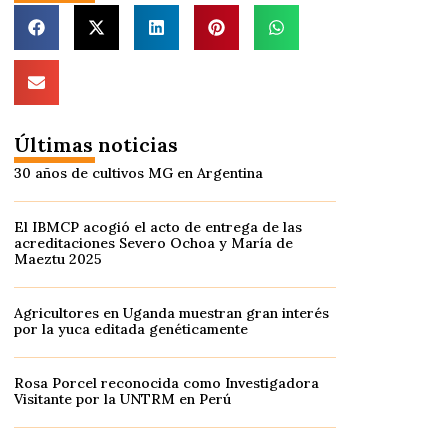
Últimas noticias
30 años de cultivos MG en Argentina
El IBMCP acogió el acto de entrega de las
acreditaciones Severo Ochoa y María de
Maeztu 2025
Agricultores en Uganda muestran gran interés
por la yuca editada genéticamente
Rosa Porcel reconocida como Investigadora
Visitante por la UNTRM en Perú