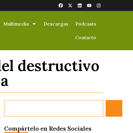
Multimedia
Descargas
Podcasts
Contacto
el destructivo
ja
Compártelo en Redes Sociales