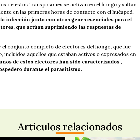
os de estos transposones se activan en el hongo y saltan
ente en las primeras horas de contacto con el huésped.
la infección junto con otros genes esenciales para el
ctores, que actúan suprimiendo las respuestas de
ar el conjunto completo de efectores del hongo, que fue
 incluidos aquellos que estaban activos o expresados ​​en
unos de estos efectores han sido caracterizados ,
ospedero durante el parasitismo.
Artículos relacionados