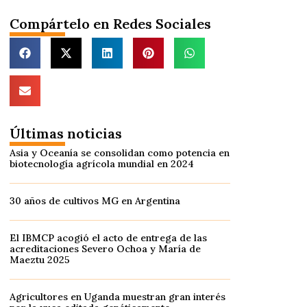
Compártelo en Redes Sociales
Últimas noticias
Asia y Oceanía se consolidan como potencia en
biotecnología agrícola mundial en 2024
30 años de cultivos MG en Argentina
El IBMCP acogió el acto de entrega de las
acreditaciones Severo Ochoa y María de
Maeztu 2025
Agricultores en Uganda muestran gran interés