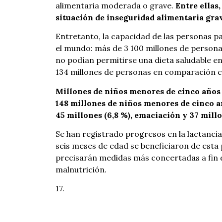
alimentaria moderada o grave.
Entre ellas
situación de inseguridad alimentaria gra
Entretanto, la capacidad de las personas p
el mundo: más de 3 100 millones de personas
no podían permitirse una dieta saludable e
134 millones de personas en comparación c
Millones de niños menores de cinco años 
148 millones de niños menores de cinco añ
45 millones (6,8 %), emaciación y 37 millo
Se han registrado progresos en la lactancia
seis meses de edad se beneficiaron de esta 
precisarán medidas más concertadas a fin 
malnutrición.
17.