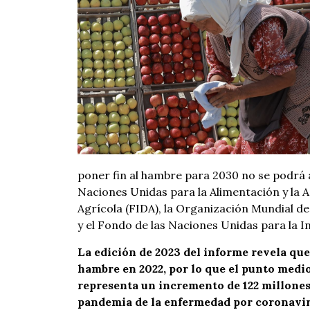
poner fin al hambre para 2030 no se podrá 
Naciones Unidas para la Alimentación y la A
Agrícola (FIDA), la Organización Mundial d
y el Fondo de las Naciones Unidas para la I
La edición de 2023 del informe revela qu
hambre en 2022, por lo que el punto medio 
representa un incremento de 122 millones
pandemia de la enfermedad por coronavir