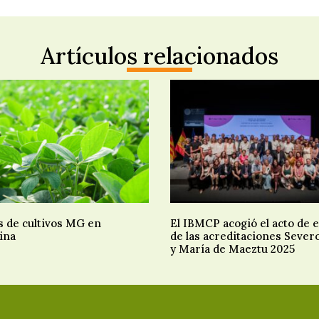
Artículos relacionados
s de cultivos MG en
El IBMCP acogió el acto de 
ina
de las acreditaciones Sever
y María de Maeztu 2025