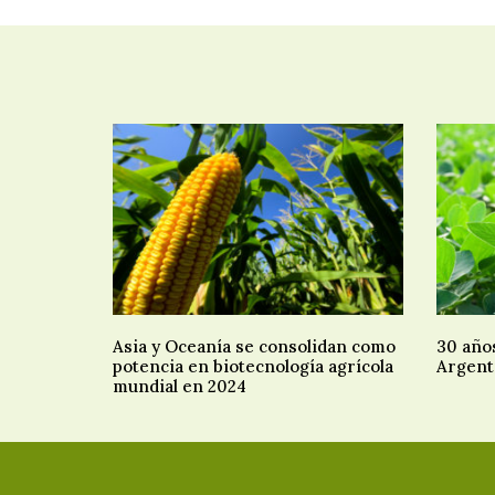
Asia y Oceanía se consolidan como
30 año
potencia en biotecnología agrícola
Argent
mundial en 2024