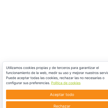
Utilizamos cookies propias y de terceros para garantizar el
funcionamiento de la web, medir su uso y mejorar nuestros servic
Puede aceptar todas las cookies, rechazar las no necesarias o
configurar sus preferencias.
Política de cookies
Aceptar todo
Rechazar