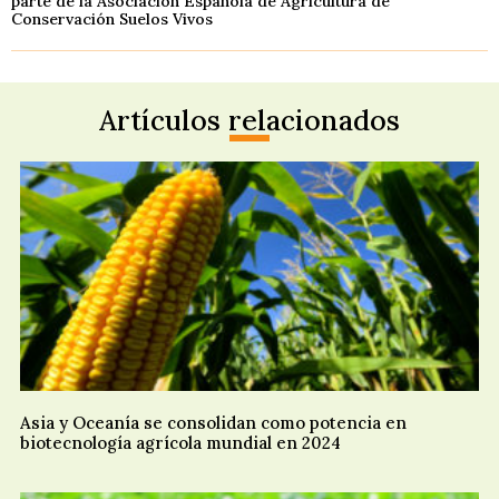
parte de la Asociación Española de Agricultura de
Conservación Suelos Vivos
Artículos relacionados
Asia y Oceanía se consolidan como potencia en
biotecnología agrícola mundial en 2024