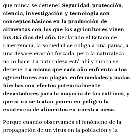
que nunca se detiene?
Seguridad, protección,
ciencia, investigación y tecnología son
conceptos básicos en la producción de
alimentos con los que los agricultores viven
los 365 días del año.
Declarado el Estado de
Emergencia, la sociedad se obliga a una pausa, a
una desaceleración forzada, pero la naturaleza
no lo hace. La naturaleza está ahí y nunca se
detiene.
La misma que cada año enfrenta a los
agricultores con plagas, enfermedades y malas
hierbas con efectos potencialmente
devastadores para la mayoría de los cultivos, y
que si no se tratan ponen en peligro la
existencia de alimentos en nuestra mesa.
Porque cuando observamos el fenómeno de la
propagación de un virus en la población y la