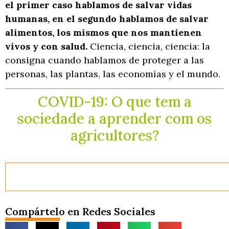
el primer caso hablamos de salvar vidas
humanas, en el segundo hablamos de salvar
alimentos, los mismos que nos mantienen
vivos y con salud.
Ciencia, ciencia, ciencia: la
consigna cuando hablamos de proteger a las
personas, las plantas, las economías y el mundo.
COVID-19: O que tem a
sociedade a aprender com os
agricultores?
Compártelo en Redes Sociales