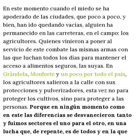
En este momento cuando el miedo se ha
apoderado de las ciudades, que poco a poco, y
bien, han ido quedando vacías, alguien ha
permanecido en las carreteras, en el campo: los
agricultores. Quienes vinieron a poner al
servicio de este combate las mismas armas con
las que luchan todos los días para mantener el
acceso a alimentos seguros, las suyas. En
Grândola
,
Monforte
y
un poco por todo el país
,
los agricultores salieron a la calle con sus
protecciones y pulverizadores, esta vez no para
proteger los cultivos, sino para proteger a las
personas.
Porque en ningún momento como
en este las diferencias se desvanecieron tanto
y fuimos sectores el uno para el otro, en una
lucha que, de repente, es de todos y en la que