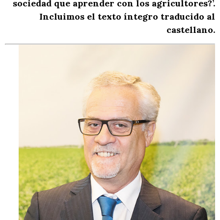
sociedad que aprender con los agricultores?’.
Incluimos el texto íntegro traducido al
castellano.