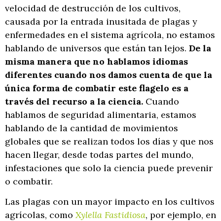
velocidad de destrucción de los cultivos,
causada por la entrada inusitada de plagas y
enfermedades en el sistema agrícola, no estamos
hablando de universos que están tan lejos.
De la
misma manera que no hablamos idiomas
diferentes cuando nos damos cuenta de que la
única forma de combatir este flagelo es a
través del recurso a la ciencia.
Cuando
hablamos de seguridad alimentaria, estamos
hablando de la cantidad de movimientos
globales que se realizan todos los días y que nos
hacen llegar, desde todas partes del mundo,
infestaciones que solo la ciencia puede prevenir
o combatir.
Las plagas con un mayor impacto en los cultivos
agrícolas, como
Xylella Fastidiosa
, por ejemplo, en