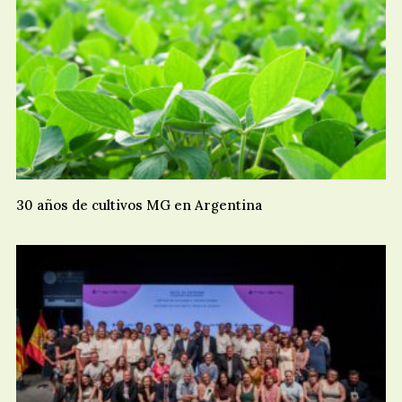
30 años de cultivos MG en Argentina