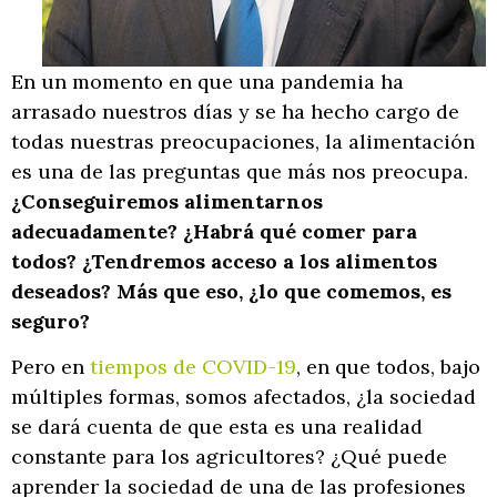
En un momento en que una pandemia ha
arrasado nuestros días y se ha hecho cargo de
todas nuestras preocupaciones, la alimentación
es una de las preguntas que más nos preocupa.
¿Conseguiremos alimentarnos
adecuadamente? ¿Habrá qué comer para
todos? ¿Tendremos acceso a los alimentos
deseados? Más que eso, ¿lo que comemos, es
seguro?
Pero en
tiempos de COVID-19
, en que todos, bajo
múltiples formas, somos afectados, ¿la sociedad
se dará cuenta de que esta es una realidad
constante para los agricultores? ¿Qué puede
aprender la sociedad de una de las profesiones