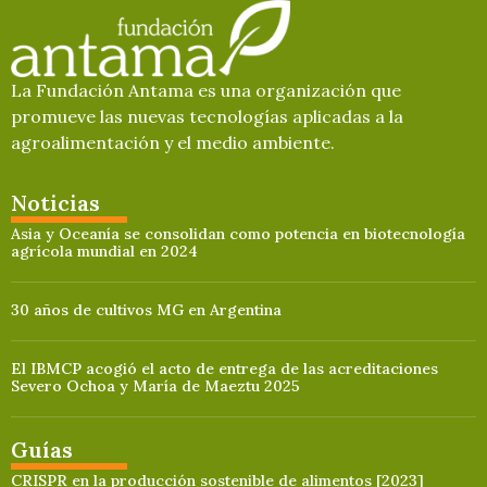
La Fundación Antama es una organización que
promueve las nuevas tecnologías aplicadas a la
agroalimentación y el medio ambiente.
Noticias
Asia y Oceanía se consolidan como potencia en biotecnología
agrícola mundial en 2024
30 años de cultivos MG en Argentina
El IBMCP acogió el acto de entrega de las acreditaciones
Severo Ochoa y María de Maeztu 2025
Guías
CRISPR en la producción sostenible de alimentos [2023]