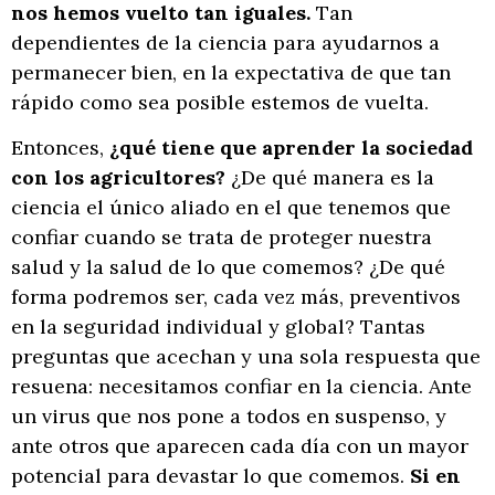
nos hemos vuelto tan iguales.
Tan
dependientes de la ciencia para ayudarnos a
permanecer bien, en la expectativa de que tan
rápido como sea posible estemos de vuelta.
Entonces,
¿qué tiene que aprender la sociedad
con los agricultores?
¿De qué manera es la
ciencia el único aliado en el que tenemos que
confiar cuando se trata de proteger nuestra
salud y la salud de lo que comemos? ¿De qué
forma podremos ser, cada vez más, preventivos
en la seguridad individual y global? Tantas
preguntas que acechan y una sola respuesta que
resuena: necesitamos confiar en la ciencia. Ante
un virus que nos pone a todos en suspenso, y
ante otros que aparecen cada día con un mayor
potencial para devastar lo que comemos.
Si en