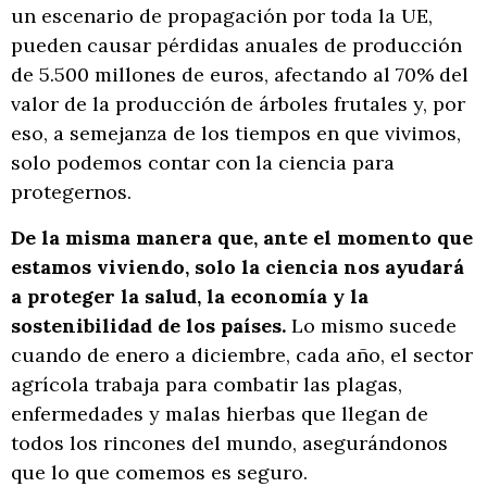
un escenario de propagación por toda la UE,
pueden causar pérdidas anuales de producción
de 5.500 millones de euros, afectando al 70% del
valor de la producción de árboles frutales y, por
eso, a semejanza de los tiempos en que vivimos,
solo podemos contar con la ciencia para
protegernos.
De la misma manera que, ante el momento que
estamos viviendo, solo la ciencia nos ayudará
a proteger la salud, la economía y la
sostenibilidad de los países.
Lo mismo sucede
cuando de enero a diciembre, cada año, el sector
agrícola trabaja para combatir las plagas,
enfermedades y malas hierbas que llegan de
todos los rincones del mundo, asegurándonos
que lo que comemos es seguro.