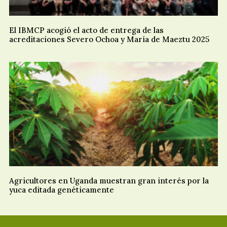
El IBMCP acogió el acto de entrega de las
acreditaciones Severo Ochoa y María de Maeztu 2025
Agricultores en Uganda muestran gran interés por la
yuca editada genéticamente