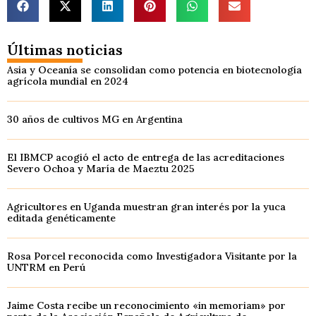
Últimas noticias
Asia y Oceanía se consolidan como potencia en biotecnología
agrícola mundial en 2024
30 años de cultivos MG en Argentina
El IBMCP acogió el acto de entrega de las acreditaciones
Severo Ochoa y María de Maeztu 2025
Agricultores en Uganda muestran gran interés por la yuca
editada genéticamente
Rosa Porcel reconocida como Investigadora Visitante por la
UNTRM en Perú
Jaime Costa recibe un reconocimiento «in memoriam» por