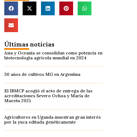
Últimas noticias
Asia y Oceanía se consolidan como potencia en
biotecnología agrícola mundial en 2024
30 años de cultivos MG en Argentina
El IBMCP acogió el acto de entrega de las
acreditaciones Severo Ochoa y María de
Maeztu 2025
Agricultores en Uganda muestran gran interés
por la yuca editada genéticamente