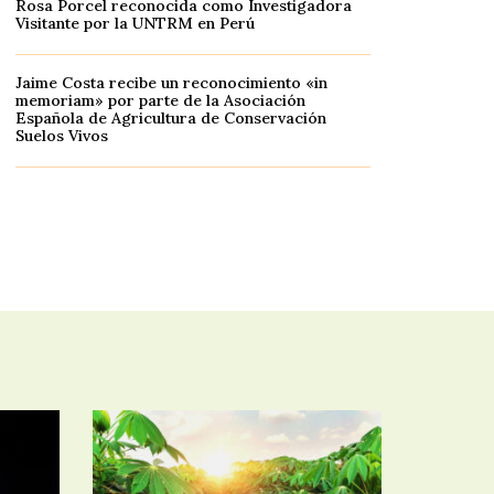
Rosa Porcel reconocida como Investigadora
Visitante por la UNTRM en Perú
Jaime Costa recibe un reconocimiento «in
memoriam» por parte de la Asociación
Española de Agricultura de Conservación
Suelos Vivos