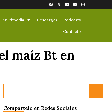
Multimedia
Descargas
Podcasts
Contacto
el maíz Bt en
Compártelo en Redes Sociales