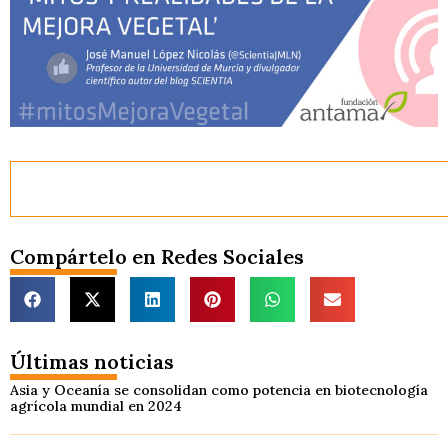
Compártelo en Redes Sociales
Últimas noticias
Asia y Oceanía se consolidan como potencia en biotecnología
agrícola mundial en 2024