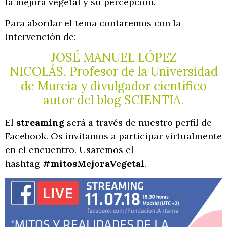
la mejora vegetal y su percepción.
Para abordar el tema contaremos con la
intervención de:
JOSÉ MANUEL LÓPEZ
NICOLÁS
, Profesor de la Universidad
de Murcia y divulgador científico
autor del blog
SCIENTIA.
El
streaming
será a través de nuestro perfil de
Facebook. Os invitamos a participar virtualmente
en el encuentro. Usaremos el
hashtag
#mitosMejoraVegetal
.