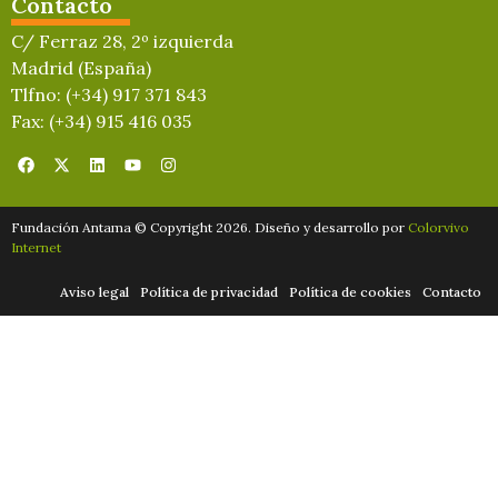
Contacto
C/ Ferraz 28, 2º izquierda
Madrid (España)
Tlfno: (+34) 917 371 843
Fax: (+34) 915 416 035
Fundación Antama © Copyright 2026. Diseño y desarrollo por
Colorvivo
Internet
Aviso legal
Política de privacidad
Política de cookies
Contacto