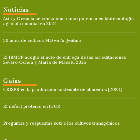
Noticias
Asia y Oceanía se consolidan como potencia en biotecnología
agrícola mundial en 2024
30 años de cultivos MG en Argentina
El IBMCP acogió el acto de entrega de las acreditaciones
Severo Ochoa y María de Maeztu 2025
Guías
CRISPR en la producción sostenible de alimentos [2023]
El déficit proteico en la UE
Preguntas y respuestas sobre los cultivos transgénicos