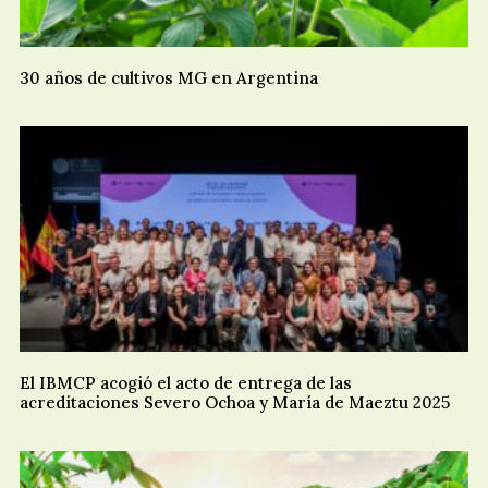
30 años de cultivos MG en Argentina
El IBMCP acogió el acto de entrega de las
acreditaciones Severo Ochoa y María de Maeztu 2025