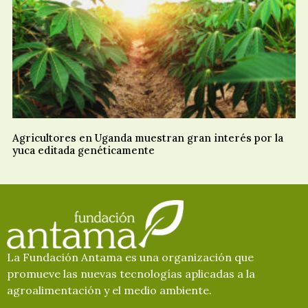
Agricultores en Uganda muestran gran interés por la
yuca editada genéticamente
La Fundación Antama es una organización que
promueve las nuevas tecnologías aplicadas a la
agroalimentación y el medio ambiente.