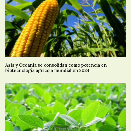
Asia y Oceanía se consolidan como potencia en
biotecnología agrícola mundial en 2024