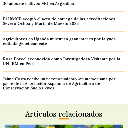
30 años de cultivos MG en Argentina
El IBMCP acogió el acto de entrega de las acreditaciones
Severo Ochoa y María de Maeztu 2025
Agricultores en Uganda muestran gran interés por la yuca
editada genéticamente
Rosa Porcel reconocida como Investigadora Visitante por la
UNTRM en Perú
Jaime Costa recibe un reconocimiento «in memoriam» por
parte de la Asociación Española de Agricultura de
Conservación Suelos Vivos
Artículos relacionados