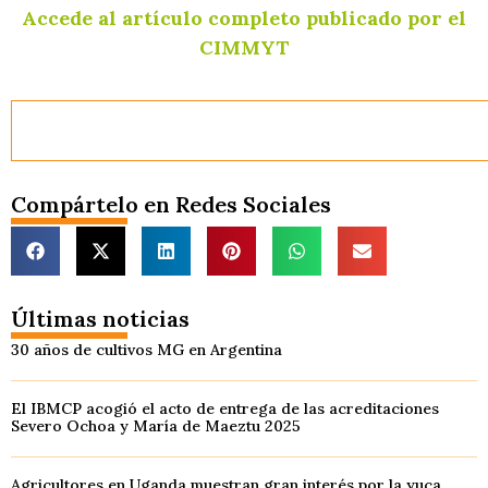
Accede al artículo completo publicado por el
CIMMYT
Compártelo en Redes Sociales
Últimas noticias
30 años de cultivos MG en Argentina
El IBMCP acogió el acto de entrega de las acreditaciones
Severo Ochoa y María de Maeztu 2025
Agricultores en Uganda muestran gran interés por la yuca