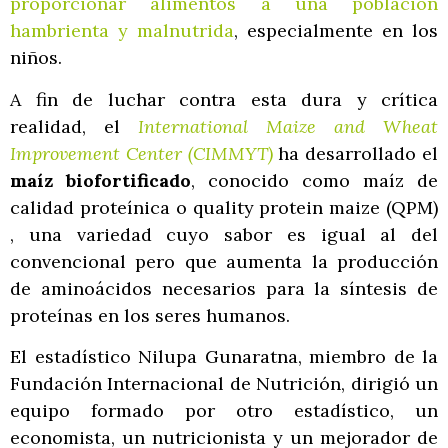
proporcionar alimentos a una población
hambrienta y malnutrida
, especialmente en los
niños.
A fin de luchar contra esta dura y crítica
realidad, el
International Maize and Wheat
Improvement Center (CIMMYT)
ha desarrollado el
maíz biofortificado
, conocido como maíz de
calidad proteínica o quality protein maize (QPM)
, una variedad cuyo sabor es igual al del
convencional pero que aumenta la producción
de aminoácidos necesarios para la síntesis de
proteínas en los seres humanos.
El estadístico Nilupa Gunaratna, miembro de la
Fundación Internacional de Nutrición, dirigió un
equipo formado por otro estadístico, un
economista, un nutricionista y un mejorador de