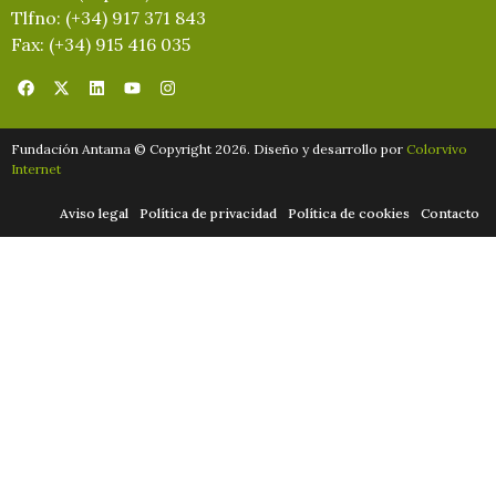
Tlfno: (+34) 917 371 843
Fax: (+34) 915 416 035
Fundación Antama © Copyright 2026. Diseño y desarrollo por
Colorvivo
Internet
Aviso legal
Política de privacidad
Política de cookies
Contacto