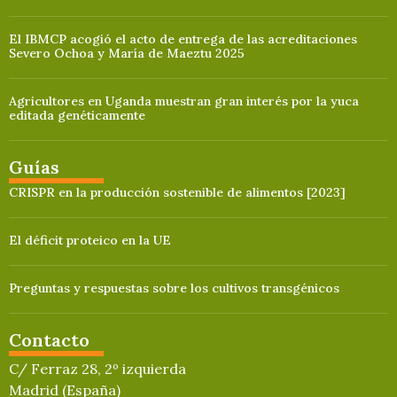
El IBMCP acogió el acto de entrega de las acreditaciones
Severo Ochoa y María de Maeztu 2025
Agricultores en Uganda muestran gran interés por la yuca
editada genéticamente
Guías
CRISPR en la producción sostenible de alimentos [2023]
El déficit proteico en la UE
Preguntas y respuestas sobre los cultivos transgénicos
Contacto
C/ Ferraz 28, 2º izquierda
Madrid (España)