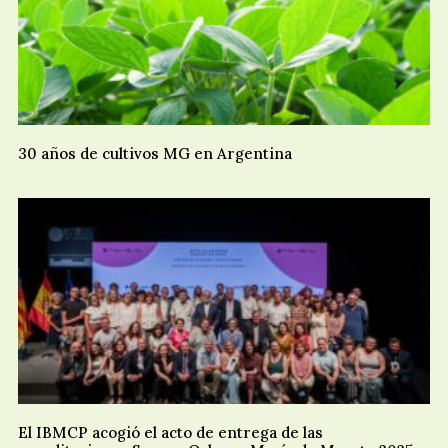
30 años de cultivos MG en Argentina
El IBMCP acogió el acto de entrega de las