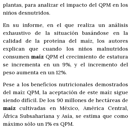
plantas, para analizar el impacto del QPM en los
niños desnutridos.
En su informe, en el que realiza un análisis
exhaustivo de la situación basándose en la
calidad de la proteína del maíz, los autores
explican que cuando los niños malnutridos
consumen
maíz
QPM el crecimiento de estatura
se incrementa en un 9%, y el incremento del
peso aumenta en un 12%.
Pese a los beneficios nutricionales demostrados
del maíz QPM, la aceptación de este maíz sigue
siendo difícil. De los 90 millones de hectáreas de
maíz
cultivadas en México, América Central,
África Subsahariana y Asía, se estima que como
máximo sólo un 1% es QPM.