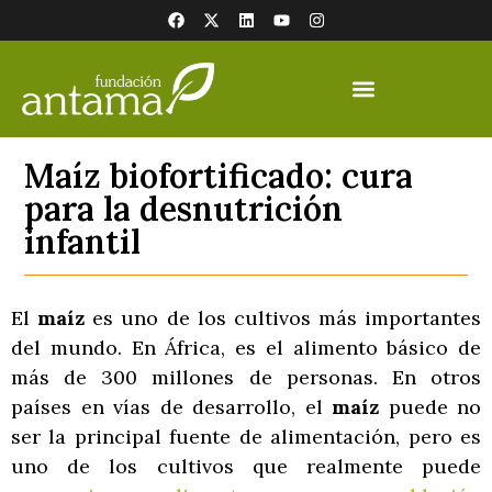
Maíz biofortificado: cura
para la desnutrición
infantil
El
maíz
es uno de los cultivos más importantes
del mundo. En África, es el alimento básico de
más de 300 millones de personas. En otros
países en vías de desarrollo, el
maíz
puede no
ser la principal fuente de alimentación, pero es
uno de los cultivos que realmente puede