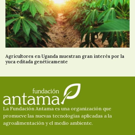
Agricultores en Uganda muestran gran interés por la
yuca editada genéticamente
La Fundación Antama es una organización que
promueve las nuevas tecnologías aplicadas a la
agroalimentación y el medio ambiente.