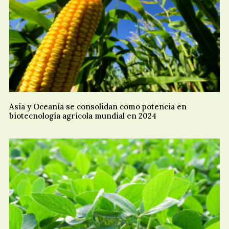
Asia y Oceanía se consolidan como potencia en
biotecnología agrícola mundial en 2024