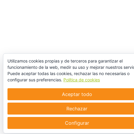
Utilizamos cookies propias y de terceros para garantizar el
funcionamiento de la web, medir su uso y mejorar nuestros servic
Puede aceptar todas las cookies, rechazar las no necesarias o
configurar sus preferencias.
Política de cookies
Aceptar todo
Rechazar
Configurar