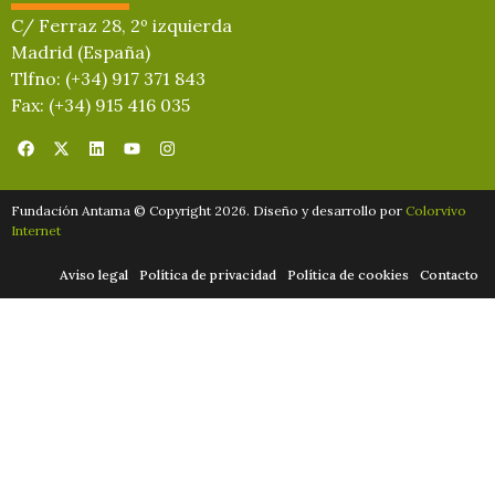
C/ Ferraz 28, 2º izquierda
Madrid (España)
Tlfno: (+34) 917 371 843
Fax: (+34) 915 416 035
Fundación Antama © Copyright 2026. Diseño y desarrollo por
Colorvivo
Internet
Aviso legal
Política de privacidad
Política de cookies
Contacto