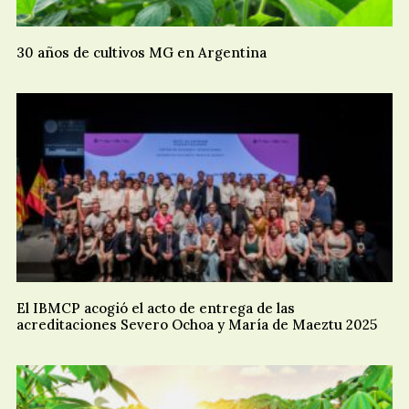
30 años de cultivos MG en Argentina
El IBMCP acogió el acto de entrega de las
acreditaciones Severo Ochoa y María de Maeztu 2025