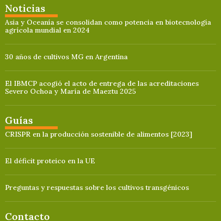
Noticias
Asia y Oceanía se consolidan como potencia en biotecnología
agrícola mundial en 2024
30 años de cultivos MG en Argentina
El IBMCP acogió el acto de entrega de las acreditaciones
Severo Ochoa y María de Maeztu 2025
Guías
CRISPR en la producción sostenible de alimentos [2023]
El déficit proteico en la UE
Preguntas y respuestas sobre los cultivos transgénicos
Contacto