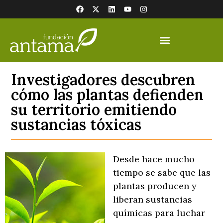
Investigadores descubren
cómo las plantas defienden
su territorio emitiendo
sustancias tóxicas
Desde hace mucho
tiempo se sabe que las
plantas producen y
liberan sustancias
químicas para luchar