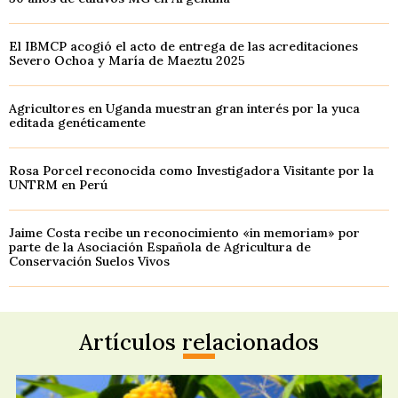
El IBMCP acogió el acto de entrega de las acreditaciones
Severo Ochoa y María de Maeztu 2025
Agricultores en Uganda muestran gran interés por la yuca
editada genéticamente
Rosa Porcel reconocida como Investigadora Visitante por la
UNTRM en Perú
Jaime Costa recibe un reconocimiento «in memoriam» por
parte de la Asociación Española de Agricultura de
Conservación Suelos Vivos
Artículos relacionados