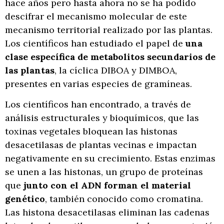
hace años pero hasta ahora no se ha podido
descifrar el mecanismo molecular de este
mecanismo territorial realizado por las plantas.
Los científicos han estudiado el papel de
una
clase específica de metabolitos secundarios de
las plantas
, la cíclica DIBOA y DIMBOA,
presentes en varias especies de gramíneas.
Los científicos han encontrado, a través de
análisis estructurales y bioquímicos, que las
toxinas vegetales bloquean las histonas
desacetilasas de plantas vecinas e impactan
negativamente en su crecimiento. Estas enzimas
se unen a las histonas, un grupo de proteínas
que
junto con el ADN forman el material
genético
, también conocido como cromatina.
Las histona desacetilasas eliminan las cadenas