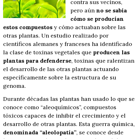
contra sus vecinos,
pero aún
no se sabía
cómo se producían
estos compuestos
y cómo actuaban sobre las
otras plantas. Un estudio realizado por
científicos alemanes y franceses ha identificado
la clase de toxinas vegetales que
producen las
plantas para defenderse
, toxinas que ralentizan
el desarrollo de las otras plantas actuando
específicamente sobre la estructura de su
genoma.
Durante décadas las plantas han usado lo que se
conoce como “aleoquímicos”, compuestos
tóxicos capaces de inhibir el crecimiento y el
desarrollo de otras plantas. Esta guerra química,
denominada “aleolopatía”
, se conoce desde