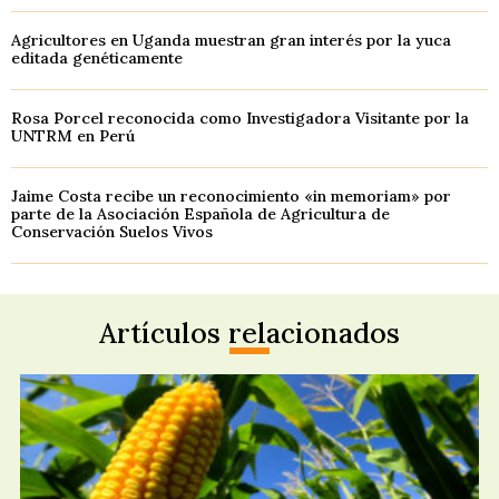
Agricultores en Uganda muestran gran interés por la yuca
editada genéticamente
Rosa Porcel reconocida como Investigadora Visitante por la
UNTRM en Perú
Jaime Costa recibe un reconocimiento «in memoriam» por
parte de la Asociación Española de Agricultura de
Conservación Suelos Vivos
Artículos relacionados