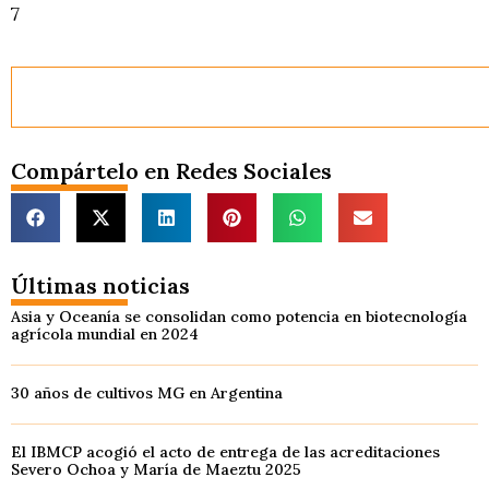
7
Compártelo en Redes Sociales
Últimas noticias
Asia y Oceanía se consolidan como potencia en biotecnología
agrícola mundial en 2024
30 años de cultivos MG en Argentina
El IBMCP acogió el acto de entrega de las acreditaciones
Severo Ochoa y María de Maeztu 2025