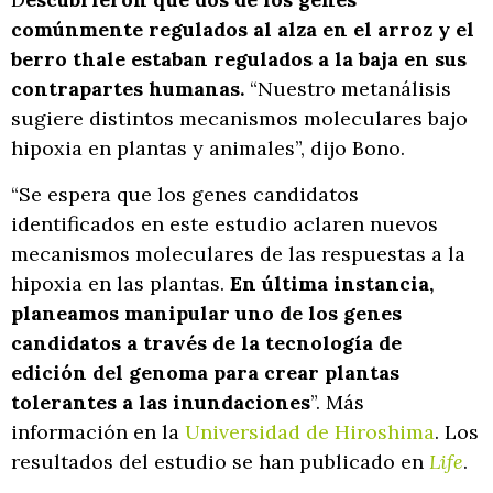
comúnmente regulados al alza en el arroz y el
berro thale estaban regulados a la baja en sus
contrapartes humanas.
“Nuestro metanálisis
sugiere distintos mecanismos moleculares bajo
hipoxia en plantas y animales”, dijo Bono.
“Se espera que los genes candidatos
identificados en este estudio aclaren nuevos
mecanismos moleculares de las respuestas a la
hipoxia en las plantas.
En última instancia,
planeamos manipular uno de los genes
candidatos a través de la tecnología de
edición del genoma para crear plantas
tolerantes a las inundaciones
”. Más
información en la
Universidad de Hiroshima
. Los
resultados del estudio se han publicado en
Life
.