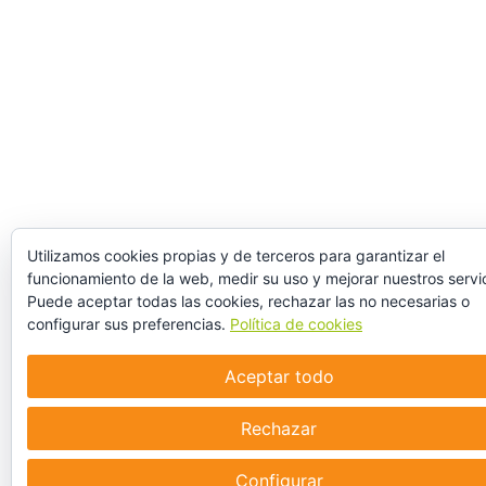
Utilizamos cookies propias y de terceros para garantizar el
funcionamiento de la web, medir su uso y mejorar nuestros servic
Puede aceptar todas las cookies, rechazar las no necesarias o
configurar sus preferencias.
Política de cookies
Aceptar todo
Rechazar
Configurar