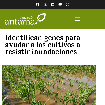
Identifican genes para
ayudar a los cultivos a
resistir inundaciones