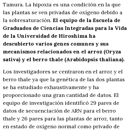
Tamura. La hipoxia es una condición en la que
las plantas se ven privadas de oxígeno debido a
la sobresaturación.
El equipo de la Escuela de
Graduados de Ciencias Integradas para la Vida
de la Universidad de Hiroshima ha
descubierto varios genes comunes y sus
mecanismos relacionados en el arroz (Oryza
sativa) y el berro thale (Arabidopsis thaliana).
Los investigadores se centraron en el arroz y el
berro thale ya que la genética de las dos plantas
se ha estudiado exhaustivamente y ha
proporcionado una gran cantidad de datos. El
equipo de investigación identificó 29 pares de
datos de secuenciación de ARN para el berro
thale y 26 pares para las plantas de arroz, tanto
en estado de oxígeno normal como privado de