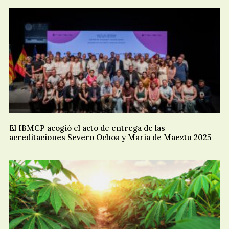
El IBMCP acogió el acto de entrega de las
acreditaciones Severo Ochoa y María de Maeztu 2025