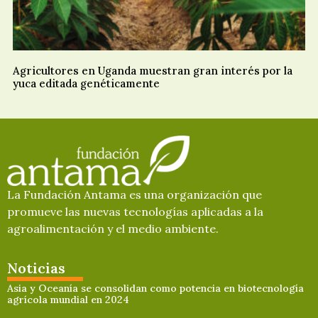
Agricultores en Uganda muestran gran interés por la
yuca editada genéticamente
La Fundación Antama es una organización que
promueve las nuevas tecnologías aplicadas a la
agroalimentación y el medio ambiente.
Noticias
Asia y Oceanía se consolidan como potencia en biotecnología
agrícola mundial en 2024