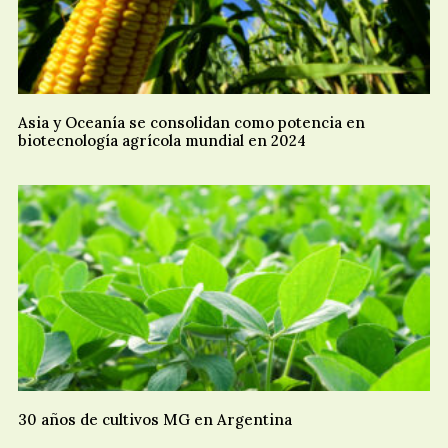
Asia y Oceanía se consolidan como potencia en
biotecnología agrícola mundial en 2024
30 años de cultivos MG en Argentina