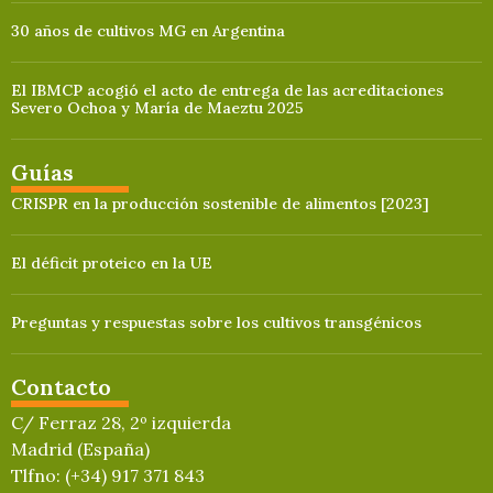
30 años de cultivos MG en Argentina
El IBMCP acogió el acto de entrega de las acreditaciones
Severo Ochoa y María de Maeztu 2025
Guías
CRISPR en la producción sostenible de alimentos [2023]
El déficit proteico en la UE
Preguntas y respuestas sobre los cultivos transgénicos
Contacto
C/ Ferraz 28, 2º izquierda
Madrid (España)
Tlfno: (+34) 917 371 843