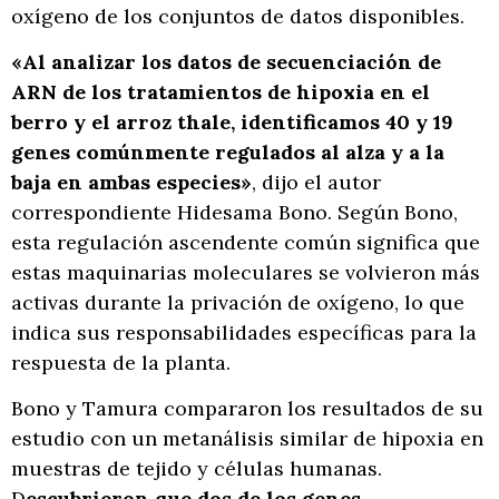
oxígeno de los conjuntos de datos disponibles.
«Al analizar los datos de secuenciación de
ARN de los tratamientos de hipoxia en el
berro y el arroz thale, identificamos 40 y 19
genes comúnmente regulados al alza y a la
baja en ambas especies»
, dijo el autor
correspondiente Hidesama Bono. Según Bono,
esta regulación ascendente común significa que
estas maquinarias moleculares se volvieron más
activas durante la privación de oxígeno, lo que
indica sus responsabilidades específicas para la
respuesta de la planta.
Bono y Tamura compararon los resultados de su
estudio con un metanálisis similar de hipoxia en
muestras de tejido y células humanas.
D
escubrieron que dos de los genes