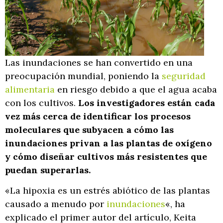
Las inundaciones se han convertido en una
preocupación mundial, poniendo la
seguridad
alimentaria
en riesgo debido a que el agua acaba
con los cultivos.
Los investigadores están cada
vez más cerca de identificar los procesos
moleculares que subyacen a cómo las
inundaciones privan a las plantas de oxígeno
y cómo diseñar cultivos más resistentes que
puedan superarlas.
«La hipoxia es un estrés abiótico de las plantas
causado a menudo por
inundaciones
«, ha
explicado el primer autor del artículo, Keita