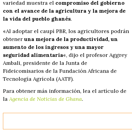
variedad muestra el
compromiso del gobierno
con el avance de la agricultura y la mejora de
la vida del pueblo ghanés
.
«Al adoptar el caupí PBR, los agricultores podrán
obtener
una mejora de la productividad, un
aumento de los ingresos y una mayor
seguridad alimentaria
«, dijo el profesor Aggrey
Ambali, presidente de la Junta de
Fideicomisarios de la Fundación Africana de
Tecnología Agrícola (AATF).
Para obtener más información, lea el artículo de
la
Agencia de Noticias de Ghana
.