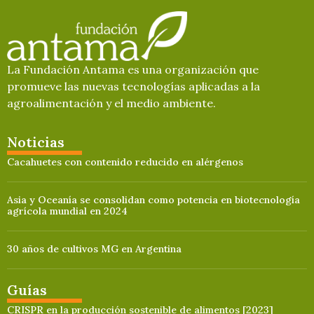
La Fundación Antama es una organización que
promueve las nuevas tecnologías aplicadas a la
agroalimentación y el medio ambiente.
Noticias
Cacahuetes con contenido reducido en alérgenos
Asia y Oceanía se consolidan como potencia en biotecnología
agrícola mundial en 2024
30 años de cultivos MG en Argentina
Guías
CRISPR en la producción sostenible de alimentos [2023]