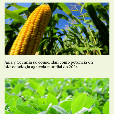
Asia y Oceanía se consolidan como potencia en
biotecnología agrícola mundial en 2024