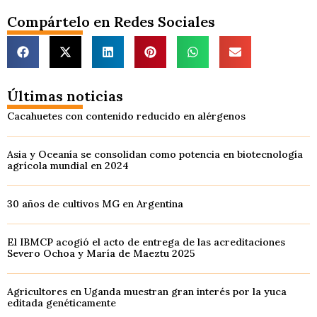
Compártelo en Redes Sociales
Últimas noticias
Cacahuetes con contenido reducido en alérgenos
Asia y Oceanía se consolidan como potencia en biotecnología
agrícola mundial en 2024
30 años de cultivos MG en Argentina
El IBMCP acogió el acto de entrega de las acreditaciones
Severo Ochoa y María de Maeztu 2025
Agricultores en Uganda muestran gran interés por la yuca
editada genéticamente