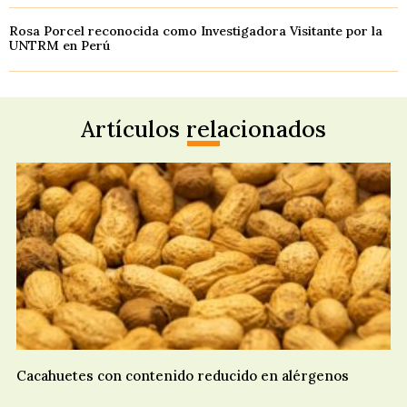
Rosa Porcel reconocida como Investigadora Visitante por la
UNTRM en Perú
Artículos relacionados
Cacahuetes con contenido reducido en alérgenos