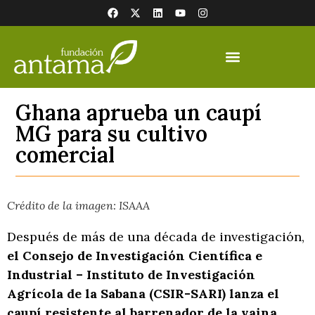
Ghana aprueba un caupí
MG para su cultivo
comercial
Crédito de la imagen: ISAAA
Después de más de una década de investigación,
el Consejo de Investigación Científica e
Industrial – Instituto de Investigación
Agrícola de la Sabana (CSIR-SARI) lanza el
caupí resistente al barrenador de la vaina