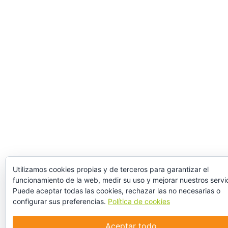
Utilizamos cookies propias y de terceros para garantizar el
funcionamiento de la web, medir su uso y mejorar nuestros servic
Puede aceptar todas las cookies, rechazar las no necesarias o
configurar sus preferencias.
Política de cookies
Aceptar todo