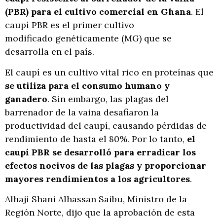
(PBR) para el cultivo comercial en Ghana
. El
caupí PBR es el primer cultivo
modificado genéticamente (MG) que se
desarrolla en el país.
El caupí es un cultivo vital rico en proteínas que
se utiliza para el consumo humano y
ganadero
. Sin embargo, las plagas del
barrenador de la vaina desafiaron la
productividad del caupí, causando pérdidas de
rendimiento de hasta el 80%. Por lo tanto,
el
caupí PBR se desarrolló para erradicar los
efectos nocivos de las plagas y proporcionar
mayores rendimientos a los agricultores
.
Alhaji Shani Alhassan Saibu, Ministro de la
Región Norte, dijo que la aprobación de esta