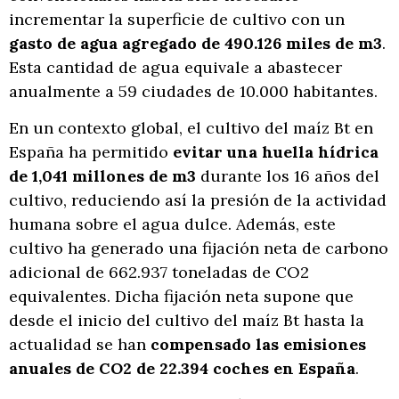
incrementar la superficie de cultivo con un
gasto de agua agregado de 490.126 miles de m3
.
Esta cantidad de agua equivale a abastecer
anualmente a 59 ciudades de 10.000 habitantes.
En un contexto global, el cultivo del maíz Bt en
España ha permitido
evitar una huella hídrica
de 1,041 millones de m3
durante los 16 años del
cultivo, reduciendo así la presión de la actividad
humana sobre el agua dulce. Además, este
cultivo ha generado una fijación neta de carbono
adicional de 662.937 toneladas de CO2
equivalentes. Dicha fijación neta supone que
desde el inicio del cultivo del maíz Bt hasta la
actualidad se han
compensado las emisiones
anuales de CO2 de 22.394 coches en España
.