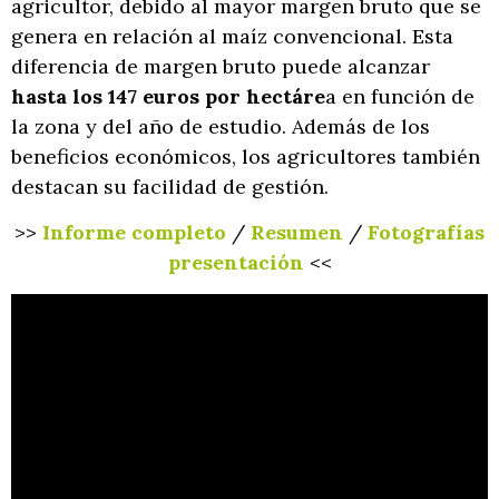
agricultor, debido al mayor margen bruto que se
genera en relación al maíz convencional. Esta
diferencia de margen bruto puede alcanzar
hasta los 147 euros por hectáre
a en función de
la zona y del año de estudio. Además de los
beneficios económicos, los agricultores también
destacan su facilidad de gestión.
>>
Informe completo
/
Resumen
/
Fotografías
presentación
<<