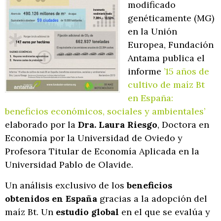
modificado
genéticamente (MG)
en la Unión
Europea, Fundación
Antama publica el
informe
’15 años de
cultivo de maíz Bt
en España:
beneficios económicos, sociales y ambientales’
elaborado por la
Dra. Laura Riesgo
, Doctora en
Economía por la Universidad de Oviedo y
Profesora Titular de Economía Aplicada en la
Universidad Pablo de Olavide.
Un análisis exclusivo de los
beneficios
obtenidos en España
gracias a la adopción del
maíz Bt. Un
estudio global
en el que se evalúa y