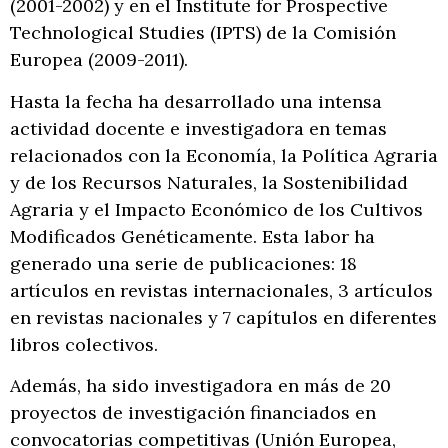
(2001-2002) y en el Institute for Prospective
Technological Studies (IPTS) de la Comisión
Europea (2009-2011).
Hasta la fecha ha desarrollado una intensa
actividad docente e investigadora en temas
relacionados con la Economía, la Política Agraria
y de los Recursos Naturales, la Sostenibilidad
Agraria y el Impacto Económico de los Cultivos
Modificados Genéticamente. Esta labor ha
generado una serie de publicaciones: 18
artículos en revistas internacionales, 3 artículos
en revistas nacionales y 7 capítulos en diferentes
libros colectivos.
Además, ha sido investigadora en más de 20
proyectos de investigación financiados en
convocatorias competitivas (Unión Europea,