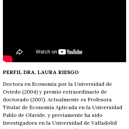
PERFIL DRA. LAURA RIESGO
Doctora en Economía por la Universidad de
Oviedo (2004) y premio extraordinario de
doctorado (2007). Actualmente es Profesora
Titular de Economía Aplicada en la Universidad
Pablo de Olavide, y previamente ha sido
Investigadora en la Universidad de Valladolid