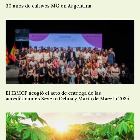
30 años de cultivos MG en Argentina
El IBMCP acogió el acto de entrega de las
acreditaciones Severo Ochoa y María de Maeztu 2025