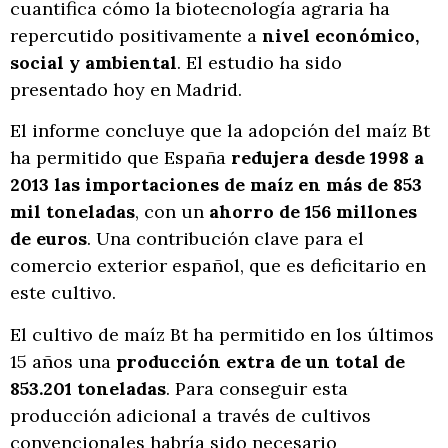
cuantifica cómo la biotecnología agraria ha
repercutido positivamente a
nivel económico,
social y ambiental
. El estudio ha sido
presentado hoy en Madrid.
El informe concluye que la adopción del maíz Bt
ha permitido que España
redujera desde 1998 a
2013 las importaciones de maíz en más de 853
mil toneladas
, con un
ahorro de 156 millones
de euros
. Una contribución clave para el
comercio exterior español, que es deficitario en
este cultivo.
El cultivo de maíz Bt ha permitido en los últimos
15 años una
producción extra de un total de
853.201 toneladas
. Para conseguir esta
producción adicional a través de cultivos
convencionales habría sido necesario