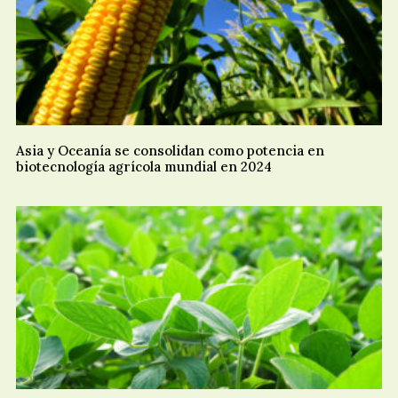
Asia y Oceanía se consolidan como potencia en
biotecnología agrícola mundial en 2024