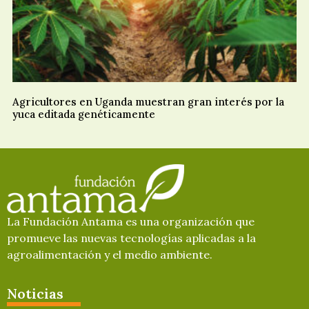
Agricultores en Uganda muestran gran interés por la
yuca editada genéticamente
La Fundación Antama es una organización que
promueve las nuevas tecnologías aplicadas a la
agroalimentación y el medio ambiente.
Noticias