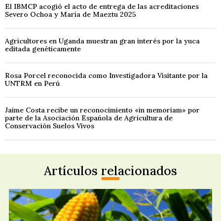
El IBMCP acogió el acto de entrega de las acreditaciones
Severo Ochoa y María de Maeztu 2025
Agricultores en Uganda muestran gran interés por la yuca
editada genéticamente
Rosa Porcel reconocida como Investigadora Visitante por la
UNTRM en Perú
Jaime Costa recibe un reconocimiento «in memoriam» por
parte de la Asociación Española de Agricultura de
Conservación Suelos Vivos
Artículos relacionados