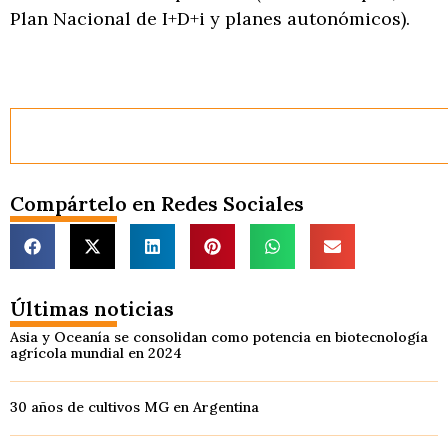
Plan Nacional de I+D+i y planes autonómicos).
Compártelo en Redes Sociales
Últimas noticias
Asia y Oceanía se consolidan como potencia en biotecnología
agrícola mundial en 2024
30 años de cultivos MG en Argentina