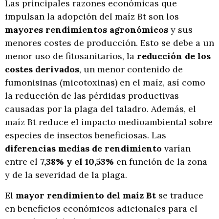
Las principales razones económicas que
impulsan la adopción del maíz Bt son los
mayores rendimientos agronómicos
y sus
menores costes de producción. Esto se debe a un
menor uso de fitosanitarios, la
reducción de los
costes derivados
, un menor contenido de
fumonisinas (micotoxinas) en el maíz, así como
la reducción de las pérdidas productivas
causadas por la plaga del taladro. Además, el
maíz Bt reduce el impacto medioambiental sobre
especies de insectos beneficiosas. Las
diferencias medias de rendimiento
varían
entre el
7,38% y el 10,53%
en función de la zona
y de la severidad de la plaga.
El
mayor rendimiento del maíz Bt
se traduce
en beneficios económicos adicionales para el