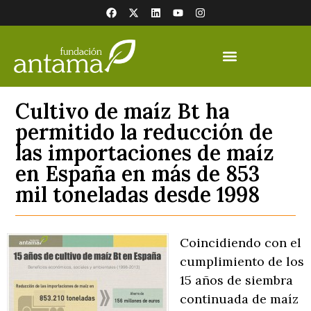
Cultivo de maíz Bt ha
permitido la reducción de
las importaciones de maíz
en España en más de 853
mil toneladas desde 1998
Coincidiendo con el
cumplimiento de los
15 años de siembra
continuada de maíz