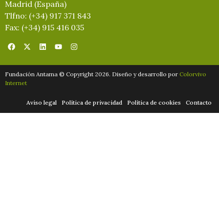
Madrid (España)
Tlfno: (+34) 917 371 843
Fax: (+34) 915 416 035
Fundación Antama © Copyright 2026. Diseño y desarrollo por
Colorvivo
Internet
Aviso legal
Política de privacidad
Política de cookies
Contacto