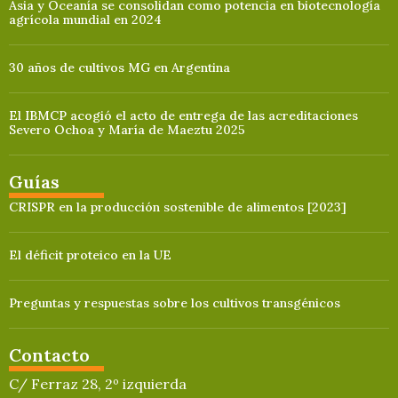
Asia y Oceanía se consolidan como potencia en biotecnología
agrícola mundial en 2024
30 años de cultivos MG en Argentina
El IBMCP acogió el acto de entrega de las acreditaciones
Severo Ochoa y María de Maeztu 2025
Guías
CRISPR en la producción sostenible de alimentos [2023]
El déficit proteico en la UE
Preguntas y respuestas sobre los cultivos transgénicos
Contacto
C/ Ferraz 28, 2º izquierda