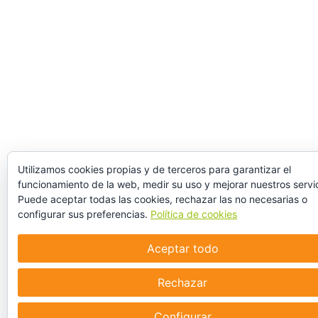
Utilizamos cookies propias y de terceros para garantizar el
funcionamiento de la web, medir su uso y mejorar nuestros servic
Puede aceptar todas las cookies, rechazar las no necesarias o
configurar sus preferencias.
Política de cookies
Aceptar todo
Rechazar
Configurar