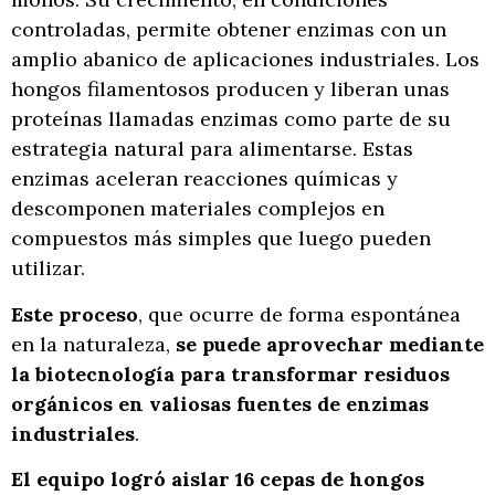
controladas, permite obtener enzimas con un
amplio abanico de aplicaciones industriales. Los
hongos filamentosos producen y liberan unas
proteínas llamadas enzimas como parte de su
estrategia natural para alimentarse. Estas
enzimas aceleran reacciones químicas y
descomponen materiales complejos en
compuestos más simples que luego pueden
utilizar.
Este proceso
, que ocurre de forma espontánea
en la naturaleza,
se puede aprovechar mediante
la biotecnología para transformar residuos
orgánicos en valiosas fuentes de enzimas
industriales
.
El equipo logró aislar 16 cepas de hongos