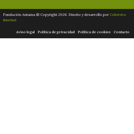
Fundación Antama © Copyright 2026. Diseño y desarrollo por
Colorvivo
Internet
Aviso legal
Política de privacidad
Política de cookies
Contacto