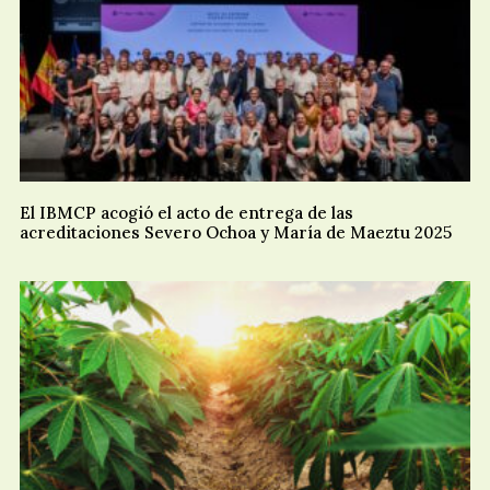
El IBMCP acogió el acto de entrega de las
acreditaciones Severo Ochoa y María de Maeztu 2025