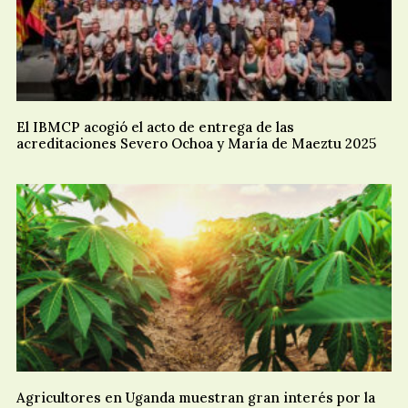
El IBMCP acogió el acto de entrega de las
acreditaciones Severo Ochoa y María de Maeztu 2025
Agricultores en Uganda muestran gran interés por la