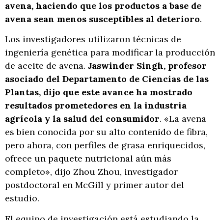
avena, haciendo que los productos a base de
avena sean menos susceptibles al deterioro
.
Los investigadores utilizaron técnicas de
ingeniería genética para modificar la producción
de aceite de avena.
Jaswinder Singh, profesor
asociado del Departamento de Ciencias de las
Plantas, dijo que este avance ha mostrado
resultados prometedores en la industria
agrícola y la salud del consumidor
. «La avena
es bien conocida por su alto contenido de fibra,
pero ahora, con perfiles de grasa enriquecidos,
ofrece un paquete nutricional aún más
completo», dijo Zhou Zhou, investigador
postdoctoral en McGill y primer autor del
estudio.
El equipo de investigación está estudiando la