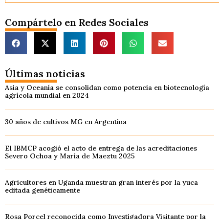
Compártelo en Redes Sociales
Últimas noticias
Asia y Oceanía se consolidan como potencia en biotecnología
agrícola mundial en 2024
30 años de cultivos MG en Argentina
El IBMCP acogió el acto de entrega de las acreditaciones
Severo Ochoa y María de Maeztu 2025
Agricultores en Uganda muestran gran interés por la yuca
editada genéticamente
Rosa Porcel reconocida como Investigadora Visitante por la