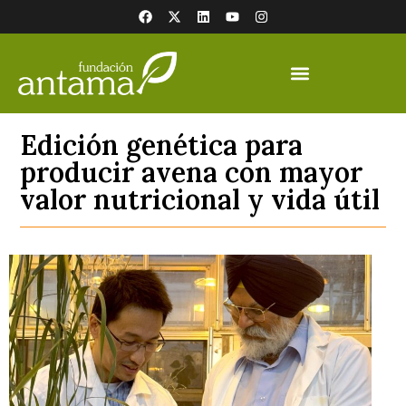
Edición genética para
producir avena con mayor
valor nutricional y vida útil