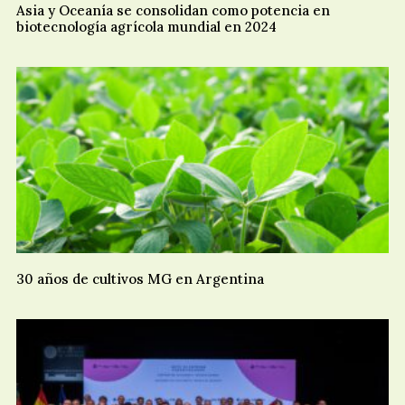
Asia y Oceanía se consolidan como potencia en
biotecnología agrícola mundial en 2024
30 años de cultivos MG en Argentina