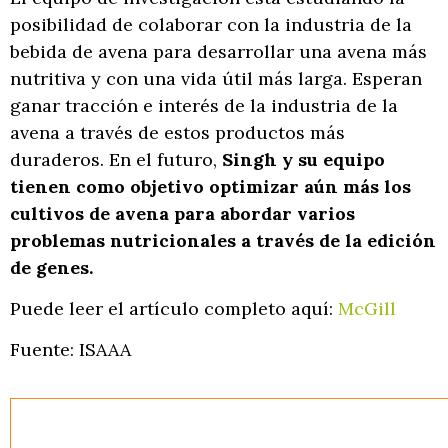
posibilidad de colaborar con la industria de la
bebida de avena para desarrollar una avena más
nutritiva y con una vida útil más larga. Esperan
ganar tracción e interés de la industria de la
avena a través de estos productos más
duraderos. En el futuro,
Singh y su equipo
tienen como objetivo optimizar aún más los
cultivos de avena para abordar varios
problemas nutricionales a través de la edición
de genes.
Puede leer el artículo completo aquí:
McGill
Fuente: ISAAA