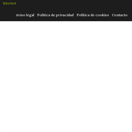
Internet
Aviso legal
Política de privacidad
Política de cookies
Contacto