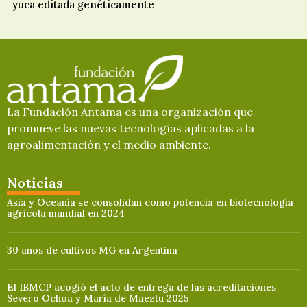
yuca editada genéticamente
La Fundación Antama es una organización que
promueve las nuevas tecnologías aplicadas a la
agroalimentación y el medio ambiente.
Noticias
Asia y Oceanía se consolidan como potencia en biotecnología
agrícola mundial en 2024
30 años de cultivos MG en Argentina
El IBMCP acogió el acto de entrega de las acreditaciones
Severo Ochoa y María de Maeztu 2025