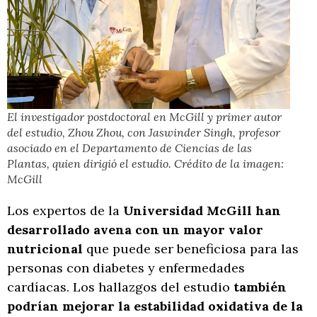
El investigador postdoctoral en McGill y primer autor
del estudio, Zhou Zhou, con Jaswinder Singh, profesor
asociado en el Departamento de Ciencias de las
Plantas, quien dirigió el estudio. Crédito de la imagen:
McGill
Los expertos de la
Universidad McGill han
desarrollado avena con un mayor valor
nutricional
que puede ser beneficiosa para las
personas con diabetes y enfermedades
cardíacas. Los hallazgos del estudio
también
podrían mejorar la estabilidad oxidativa de la