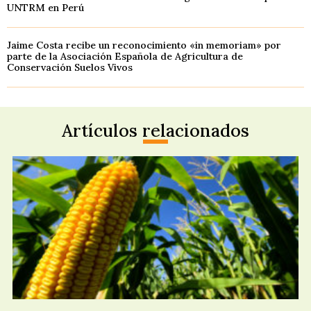
UNTRM en Perú
Jaime Costa recibe un reconocimiento «in memoriam» por
parte de la Asociación Española de Agricultura de
Conservación Suelos Vivos
Artículos relacionados