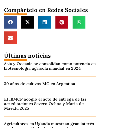
Compártelo en Redes Sociales
Últimas noticias
Asia y Oceanía se consolidan como potencia en
biotecnología agrícola mundial en 2024
30 años de cultivos MG en Argentina
El IBMCP acogió el acto de entrega de las
acreditaciones Severo Ochoa y María de
Maeztu 2025
Agricultores en Uganda muestran gran interés