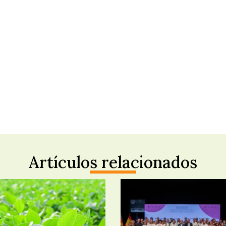
Artículos relacionados