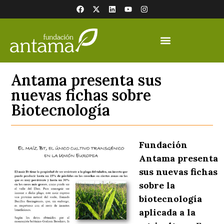
Antama presenta sus
nuevas fichas sobre
Biotecnología
Fundación
Antama presenta
sus nuevas fichas
sobre la
biotecnología
aplicada a la