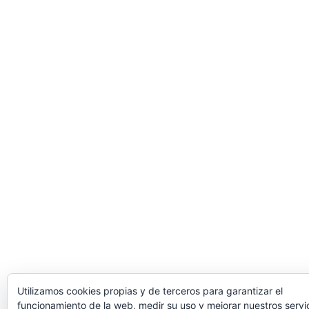
Utilizamos cookies propias y de terceros para garantizar el
funcionamiento de la web, medir su uso y mejorar nuestros servic