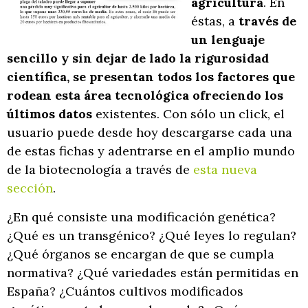
agricultura
. En
éstas, a
través de
un lenguaje
sencillo y sin dejar de lado la rigurosidad
científica, se presentan todos los factores que
rodean esta área tecnológica ofreciendo los
últimos datos
existentes. Con sólo un click, el
usuario puede desde hoy descargarse cada una
de estas fichas y adentrarse en el amplio mundo
de la biotecnología a través de
esta nueva
sección
.
¿En qué consiste una modificación genética?
¿Qué es un transgénico? ¿Qué leyes lo regulan?
¿Qué órganos se encargan de que se cumpla
normativa? ¿Qué variedades están permitidas en
España? ¿Cuántos cultivos modificados