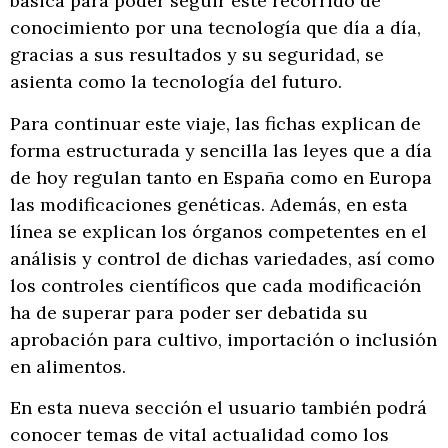
básica para poder seguir este recorrido de
conocimiento por una tecnología que día a día,
gracias a sus resultados y su seguridad, se
asienta como la tecnología del futuro.
Para continuar este viaje, las fichas explican de
forma estructurada y sencilla las leyes que a día
de hoy regulan tanto en España como en Europa
las modificaciones genéticas. Además, en esta
línea se explican los órganos competentes en el
análisis y control de dichas variedades, así como
los controles científicos que cada modificación
ha de superar para poder ser debatida su
aprobación para cultivo, importación o inclusión
en alimentos.
En esta nueva sección el usuario también podrá
conocer temas de vital actualidad como los