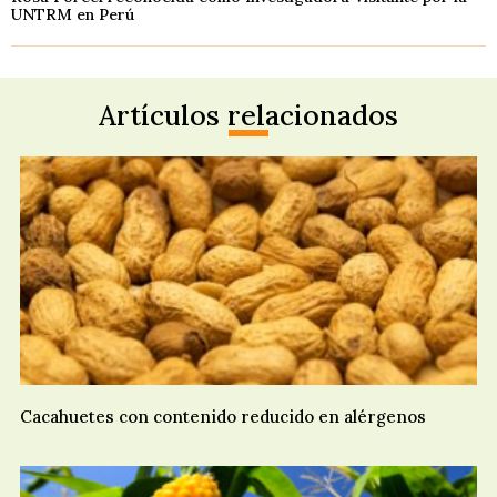
UNTRM en Perú
Artículos relacionados
Cacahuetes con contenido reducido en alérgenos