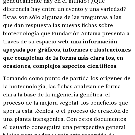
genéticamente hay en el mundo? ¿Qué
diferencia hay entre un evento y una variedad?
Éstas son sólo algunas de las preguntas a las
que dan respuesta las nuevas fichas sobre
biotecnología que Fundación Antama presenta a
través de su espacio web,
una información
apoyada por gráficos, informes e ilustraciones
que completan de la forma más clara los, en
ocasiones, complejos aspectos científicos
.
Tomando como punto de partida los orígenes de
la biotecnología, las fichas analizan de forma
clara la base de la ingeniería genética, el
proceso de la mejora vegetal, los beneficios que
aporta esta técnica, o el proceso de creación de
una planta transgénica. Con estos documentos
el usuario conseguirá una perspectiva general