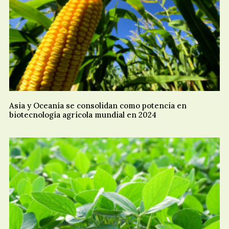
Asia y Oceanía se consolidan como potencia en
biotecnología agrícola mundial en 2024