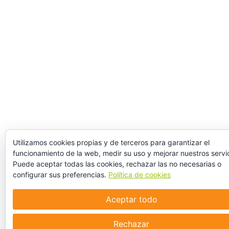
Utilizamos cookies propias y de terceros para garantizar el
funcionamiento de la web, medir su uso y mejorar nuestros servic
Puede aceptar todas las cookies, rechazar las no necesarias o
configurar sus preferencias.
Política de cookies
Aceptar todo
Rechazar