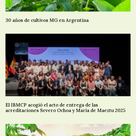
30 años de cultivos MG en Argentina
El IBMCP acogió el acto de entrega de las
acreditaciones Severo Ochoa y María de Maeztu 2025