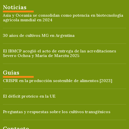
Noticias
Asia y Oceanía se consolidan como potencia en biotecnología
agrícola mundial en 2024
30 años de cultivos MG en Argentina
El IBMCP acogió el acto de entrega de las acreditaciones
Severo Ochoa y María de Maeztu 2025
Guías
CRISPR en la producción sostenible de alimentos [2023]
El déficit proteico en la UE
Preguntas y respuestas sobre los cultivos transgénicos
Contacto