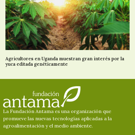
Agricultores en Uganda muestran gran interés por la
yuca editada genéticamente
La Fundación Antama es una organización que
promueve las nuevas tecnologías aplicadas a la
agroalimentación y el medio ambiente.