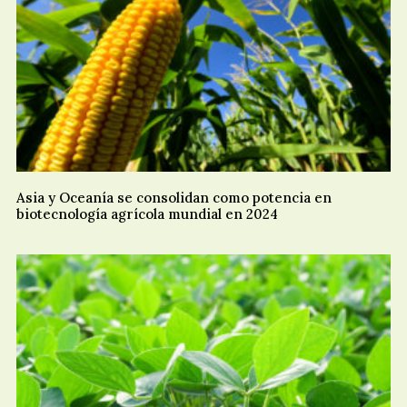
Asia y Oceanía se consolidan como potencia en
biotecnología agrícola mundial en 2024