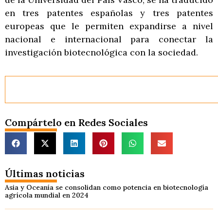
en tres patentes españolas y tres patentes
europeas que le permiten expandirse a nivel
nacional e internacional para conectar la
investigación biotecnológica con la sociedad.
Compártelo en Redes Sociales
Últimas noticias
Asia y Oceanía se consolidan como potencia en biotecnología
agrícola mundial en 2024