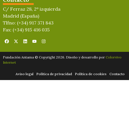
C/ Ferraz 28, 2º izquierda
Madrid (España)
Tlfno: (+34) 917 371 843
Fax: (+34) 915 416 035
Fundación Antama © Copyright 2026. Diseño y desarrollo por
Colorvivo
Internet
Aviso legal
Política de privacidad
Política de cookies
Contacto