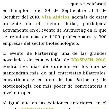
que se celebrará
en Pamplona del 29 de Septiembre al 1 de
Octubre del 2010.
Vita Aidelos
, además de estar
presente en el recinto ferial, participará
activamente en el evento de Partnering en el que
se reunirán más de 1.200 profesionales y 700
empresas del sector biotecnológico.
El evento de Partnering, una de las grandes
novedades de esta edición de
BIOSPAIN 2010
,
tendrá tres días de duración en los que se
mantendrán más de mil entrevistas bilaterales,
convirtiéndose en uno de los Partnering de
biotecnología con más poder de convocatoria a
nivel europeo.
Al igual que en las ediciones anteriores, en el