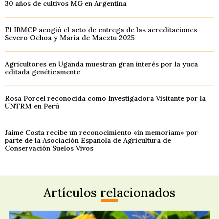
30 años de cultivos MG en Argentina
El IBMCP acogió el acto de entrega de las acreditaciones
Severo Ochoa y María de Maeztu 2025
Agricultores en Uganda muestran gran interés por la yuca
editada genéticamente
Rosa Porcel reconocida como Investigadora Visitante por la
UNTRM en Perú
Jaime Costa recibe un reconocimiento «in memoriam» por
parte de la Asociación Española de Agricultura de
Conservación Suelos Vivos
Artículos relacionados