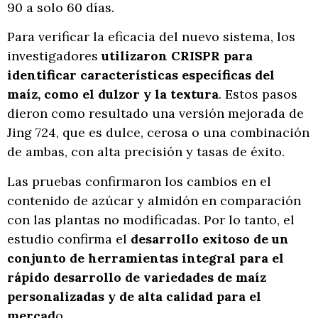
90 a solo 60 días.
Para verificar la eficacia del nuevo sistema, los
investigadores
utilizaron CRISPR para
identificar características específicas del
maíz, como el dulzor y la textura
. Estos pasos
dieron como resultado una versión mejorada de
Jing 724, que es dulce, cerosa o una combinación
de ambas, con alta precisión y tasas de éxito.
Las pruebas confirmaron los cambios en el
contenido de azúcar y almidón en comparación
con las plantas no modificadas. Por lo tanto, el
estudio confirma el
desarrollo exitoso de un
conjunto de herramientas integral para el
rápido desarrollo de variedades de maíz
personalizadas y de alta calidad para el
mercad
o.