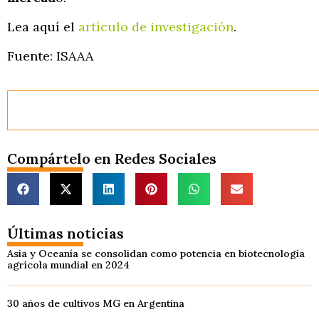
Lea aquí el
artículo de investigación
.
Fuente: ISAAA
Compártelo en Redes Sociales
Últimas noticias
Asia y Oceanía se consolidan como potencia en biotecnología
agrícola mundial en 2024
30 años de cultivos MG en Argentina