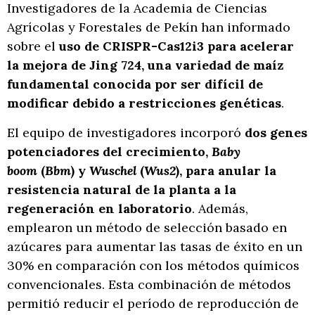
Investigadores de la Academia de Ciencias
Agrícolas y Forestales de Pekín han informado
sobre el
uso de CRISPR-Cas12i3 para acelerar
la mejora de Jing 724, una variedad de maíz
fundamental conocida por ser difícil de
modificar debido a restricciones genéticas
.
El equipo de investigadores incorporó
dos genes
potenciadores del crecimiento,
Baby
boom
(
Bbm
) y
Wuschel
(
Wus2
), para anular la
resistencia natural de la planta a la
regeneración en laboratorio
. Además,
emplearon un método de selección basado en
azúcares para aumentar las tasas de éxito en un
30% en comparación con los métodos químicos
convencionales. Esta combinación de métodos
permitió reducir el período de reproducción de