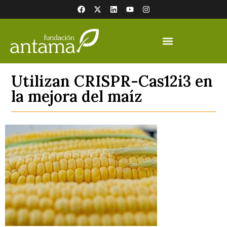
Utilizan CRISPR-Cas12i3 en
la mejora del maíz