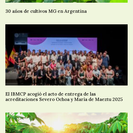
30 años de cultivos MG en Argentina
El IBMCP acogió el acto de entrega de las
acreditaciones Severo Ochoa y María de Maeztu 2025