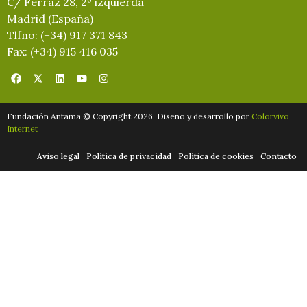
C/ Ferraz 28, 2º izquierda
Madrid (España)
Tlfno: (+34) 917 371 843
Fax: (+34) 915 416 035
Fundación Antama © Copyright 2026. Diseño y desarrollo por
Colorvivo
Internet
Aviso legal
Política de privacidad
Política de cookies
Contacto