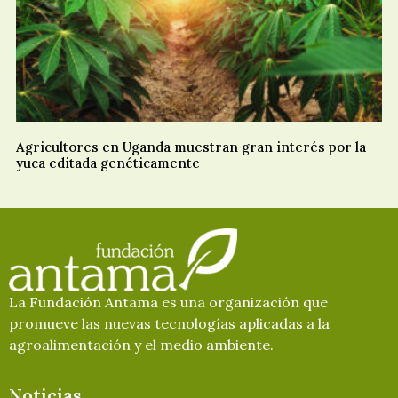
Agricultores en Uganda muestran gran interés por la
yuca editada genéticamente
La Fundación Antama es una organización que
promueve las nuevas tecnologías aplicadas a la
agroalimentación y el medio ambiente.
Noticias