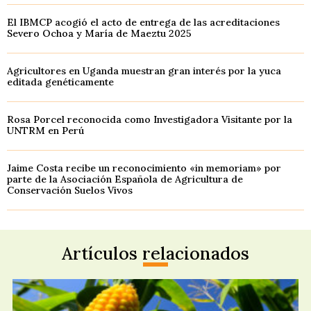
El IBMCP acogió el acto de entrega de las acreditaciones
Severo Ochoa y María de Maeztu 2025
Agricultores en Uganda muestran gran interés por la yuca
editada genéticamente
Rosa Porcel reconocida como Investigadora Visitante por la
UNTRM en Perú
Jaime Costa recibe un reconocimiento «in memoriam» por
parte de la Asociación Española de Agricultura de
Conservación Suelos Vivos
Artículos relacionados