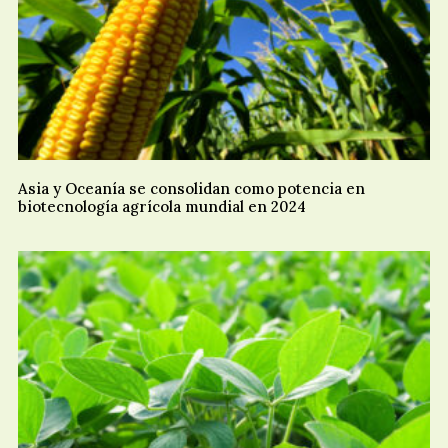
Asia y Oceanía se consolidan como potencia en
biotecnología agrícola mundial en 2024