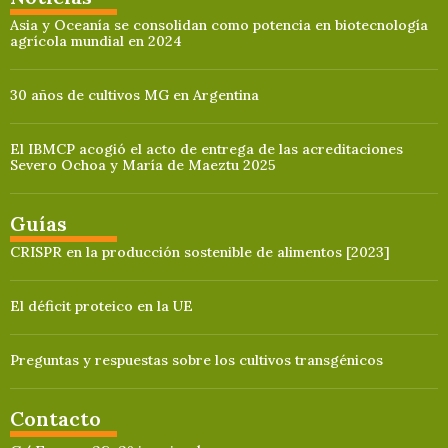
Asia y Oceanía se consolidan como potencia en biotecnología
agrícola mundial en 2024
30 años de cultivos MG en Argentina
El IBMCP acogió el acto de entrega de las acreditaciones
Severo Ochoa y María de Maeztu 2025
Guías
CRISPR en la producción sostenible de alimentos [2023]
El déficit proteico en la UE
Preguntas y respuestas sobre los cultivos transgénicos
Contacto