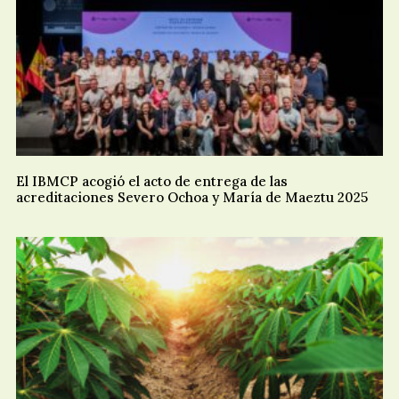
El IBMCP acogió el acto de entrega de las
acreditaciones Severo Ochoa y María de Maeztu 2025