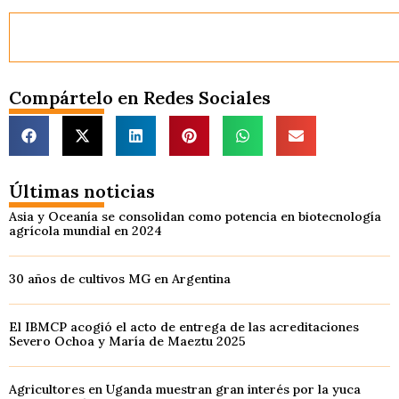
Compártelo en Redes Sociales
Últimas noticias
Asia y Oceanía se consolidan como potencia en biotecnología
agrícola mundial en 2024
30 años de cultivos MG en Argentina
El IBMCP acogió el acto de entrega de las acreditaciones
Severo Ochoa y María de Maeztu 2025
Agricultores en Uganda muestran gran interés por la yuca