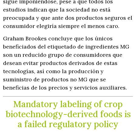
sigue imponiéndose, pese a que todos los
estudios indican que la sociedad no está
preocupada y que ante dos productos seguros el
consumidor elegiría siempre el menos caro.
Graham Brookes concluye que los únicos
beneficiados del etiquetado de ingredientes MG
son un reducido grupo de consumidores que
desean evitar productos derivados de estas
tecnologías, así como la producción y
suministro de productos no MG que se
beneficias de los precios y servicios auxiliares.
Mandatory labeling of crop
biotechnology-derived foods is
a failed regulatory policy