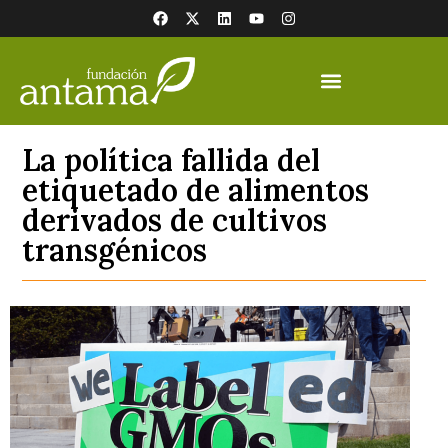
La política fallida del
etiquetado de alimentos
derivados de cultivos
transgénicos