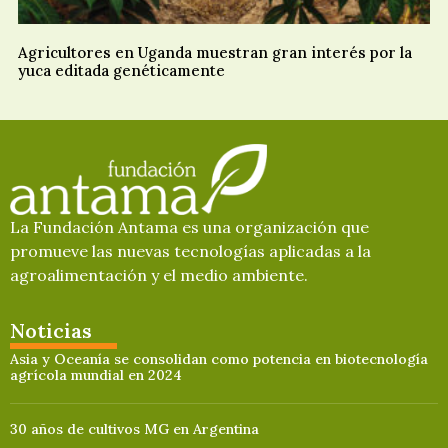
Agricultores en Uganda muestran gran interés por la
yuca editada genéticamente
La Fundación Antama es una organización que
promueve las nuevas tecnologías aplicadas a la
agroalimentación y el medio ambiente.
Noticias
Asia y Oceanía se consolidan como potencia en biotecnología
agrícola mundial en 2024
30 años de cultivos MG en Argentina