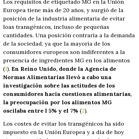
Los requisitos de etiquetado MG en la Unión
Europea tiene más de 20 años, y surgió de la
posición de la industria alimentaria de evitar
loas transgénicos, incluso de pequeñas
cantidades. Una posición contraria a la demanda
de la sociedad, ya que la mayoría de los
consumidores europeos son indiferentes a la
presencia de ingredientes MG en los alimentos
(
1
).
En Reino Unido, donde la Agencia de
Normas Alimentarias llevó a cabo una
investigación sobre las actitudes de los
consumidores hacia cuestiones alimentarias,
la preocupación por los alimentos MG
oscilaba entre l 5% y el 7%
(
2
).
Los costes de evitar los transgénicos ha sido
impuesto en la Unión Europea y a día de hoy