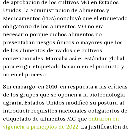
de aprobación de los cultivos MG en Estados
Unidos, la Administración de Alimentos y
Medicamentos (FDA) concluyó que el etiquetado
obligatorio de los alimentos MG no era
necesario porque dichos alimentos no
presentaban riesgos únicos o mayores que los
de los alimentos derivados de cultivos
convencionales. Marcaba así el estándar global
para exigir etiquetado basado en el producto y
no en el proceso.
Sin embargo, en 2016, en respuesta a las críticas
de los grupos que se oponen a la biotecnología
agraria, Estados Unidos modificó su postura al
introducir requisitos nacionales obligatorios de
etiquetado de alimentos MG que
entraron en
vigencia a principios de 2022
. La justificación de