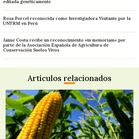
editada genéticamente
Rosa Porcel reconocida como Investigadora Visitante por la
UNTRM en Perú
Jaime Costa recibe un reconocimiento «in memoriam» por
parte de la Asociación Española de Agricultura de
Conservación Suelos Vivos
Artículos relacionados