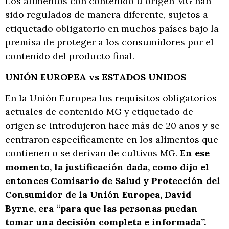
Los alimentos con contenido u origen MG han
sido regulados de manera diferente, sujetos a
etiquetado obligatorio en muchos países bajo la
premisa de proteger a los consumidores por el
contenido del producto final.
UNIÓN EUROPEA vs ESTADOS UNIDOS
En la Unión Europea los requisitos obligatorios
actuales de contenido MG y etiquetado de
origen se introdujeron hace más de 20 años y se
centraron específicamente en los alimentos que
contienen o se derivan de cultivos MG.
En ese
momento, la justificación dada, como dijo el
entonces Comisario de Salud y Protección del
Consumidor de la Unión Europea, David
Byrne, era “para que las personas puedan
tomar una decisión completa e informada”.