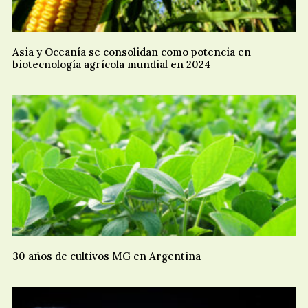
Asia y Oceanía se consolidan como potencia en
biotecnología agrícola mundial en 2024
30 años de cultivos MG en Argentina