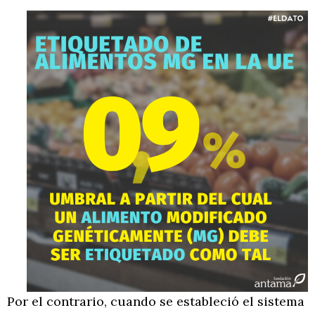
Por el contrario, cuando se estableció el sistema