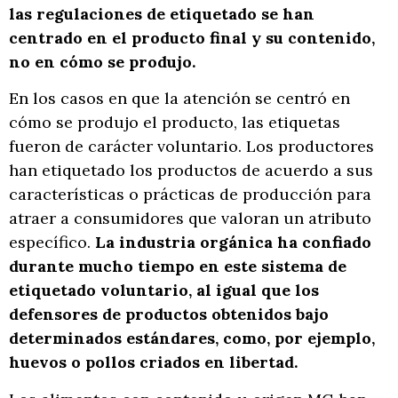
las regulaciones de etiquetado se han
centrado en el producto final y su contenido,
no en cómo se produjo.
En los casos en que la atención se centró en
cómo se produjo el producto, las etiquetas
fueron de carácter voluntario. Los productores
han etiquetado los productos de acuerdo a sus
características o prácticas de producción para
atraer a consumidores que valoran un atributo
específico.
La industria orgánica ha confiado
durante mucho tiempo en este sistema de
etiquetado voluntario, al igual que los
defensores de productos obtenidos bajo
determinados estándares, como, por ejemplo,
huevos o pollos criados en libertad.