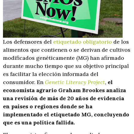
Los defensores del
etiquetado obligatorio
de los
alimentos que contienen o se derivan de cultivos
modificados genéticamente (MG) han afirmado
durante mucho tiempo que su objetivo principal
es facilitar la elección informada del
consumidor. En
Genetic Literacy Project
,
el
economista agrario Graham Brookes analiza
una revisión de más de 20 años de evidencia
en países o regiones donde se ha
implementado el etiquetado MG, concluyendo
que es una política fallida.