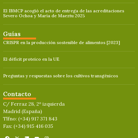
El IBMCP acogió el acto de entrega de las acreditaciones
Severo Ochoa y María de Maeztu 2025
Guías
CRISPR en la producción sostenible de alimentos [2023]
El déficit proteico en la UE
Preguntas y respuestas sobre los cultivos transgénicos
Contacto
C/ Ferraz 28, 2º izquierda
Madrid (España)
Tlfno: (+34) 917 371 843
Fax: (+34) 915 416 035