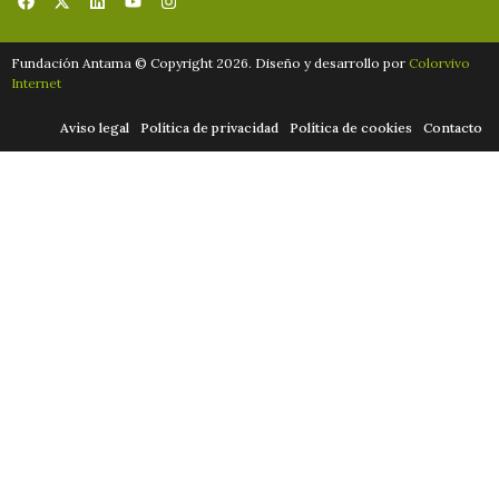
Fundación Antama © Copyright 2026. Diseño y desarrollo por
Colorvivo
Internet
Aviso legal
Política de privacidad
Política de cookies
Contacto