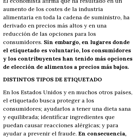
El economista afirma que ha resultado en un
aumento de los costes de la industria
alimentaria en toda la cadena de suministro, ha
derivado en precios más altos y en una
reducción de las opciones para los
consumidores.
Sin embargo, en lugares donde
el etiquetado es voluntario, los consumidores
y los contribuyentes han tenido más opciones
de elección de alimentos a precios más bajos.
DISTINTOS TIPOS DE ETIQUETADO
En los Estados Unidos y en muchos otros países,
el etiquetado busca proteger a los
consumidores; ayudarlos a tener una dieta sana
y equilibrada; identificar ingredientes que
puedan causar reacciones alérgicas; y para
ayudar a prevenir el fraude.
En consecuencia,