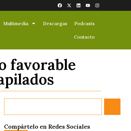
Multimedia
Descargas
Podcasts
Contacto
o favorable
apilados
Compártelo en Redes Sociales