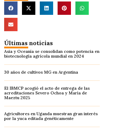
Últimas noticias
Asia y Oceanía se consolidan como potencia en
biotecnología agrícola mundial en 2024
30 años de cultivos MG en Argentina
El IBMCP acogió el acto de entrega de las
acreditaciones Severo Ochoa y María de
Maeztu 2025
Agricultores en Uganda muestran gran interés
por la yuca editada genéticamente