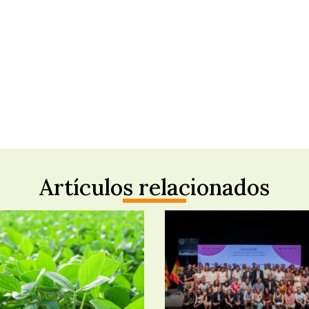
Artículos relacionados