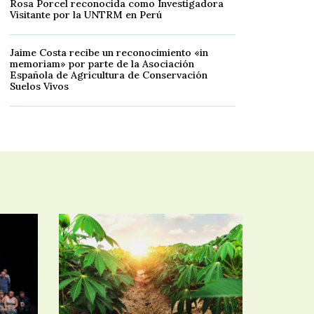
Rosa Porcel reconocida como Investigadora
Visitante por la UNTRM en Perú
Jaime Costa recibe un reconocimiento «in
memoriam» por parte de la Asociación
Española de Agricultura de Conservación
Suelos Vivos