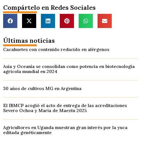
Compártelo en Redes Sociales
Últimas noticias
Cacahuetes con contenido reducido en alérgenos
Asia y Oceanía se consolidan como potencia en biotecnología
agrícola mundial en 2024
30 años de cultivos MG en Argentina
El IBMCP acogió el acto de entrega de las acreditaciones
Severo Ochoa y María de Maeztu 2025
Agricultores en Uganda muestran gran interés por la yuca
editada genéticamente