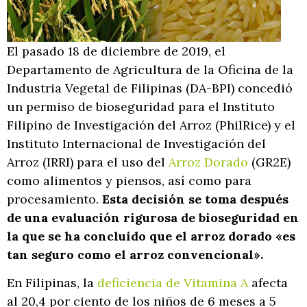
El pasado 18 de diciembre de 2019, el
Departamento de Agricultura de la Oficina de la
Industria Vegetal de Filipinas (DA-BPI) concedió
un permiso de bioseguridad para el Instituto
Filipino de Investigación del Arroz (PhilRice) y el
Instituto Internacional de Investigación del
Arroz (IRRI) para el uso del
Arroz Dorado
(GR2E)
como alimentos y piensos, así como para
procesamiento.
Esta decisión se toma después
de una evaluación rigurosa de bioseguridad en
la que se ha concluido que el arroz dorado «es
tan seguro como el arroz convencional».
En Filipinas, la
deficiencia de Vitamina A
afecta
al 20,4 por ciento de los niños de 6 meses a 5