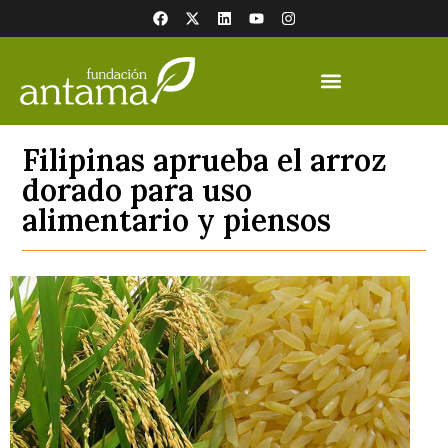
Filipinas aprueba el arroz
dorado para uso
alimentario y piensos