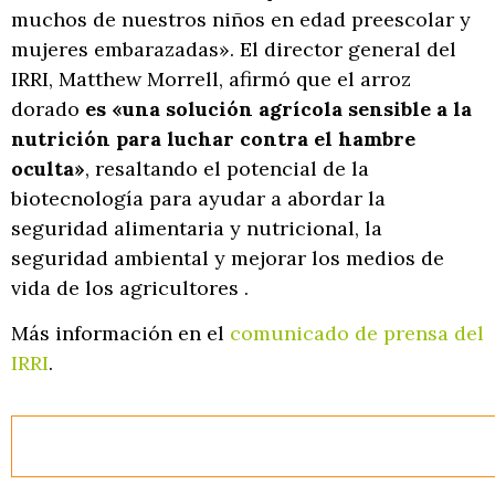
muchos de nuestros niños en edad preescolar y
mujeres embarazadas». El director general del
IRRI, Matthew Morrell, afirmó que el arroz
dorado
es «una solución agrícola sensible a la
nutrición para luchar contra el hambre
oculta»
, resaltando el potencial de la
biotecnología para ayudar a abordar la
seguridad alimentaria y nutricional, la
seguridad ambiental y mejorar los medios de
vida de los agricultores .
Más información en el
comunicado de prensa del
IRRI
.