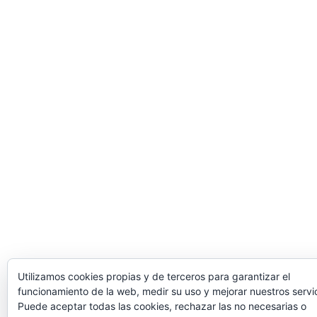
Utilizamos cookies propias y de terceros para garantizar el
funcionamiento de la web, medir su uso y mejorar nuestros servic
Puede aceptar todas las cookies, rechazar las no necesarias o