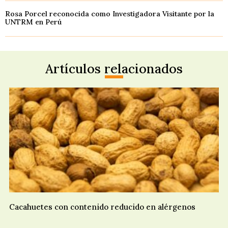
Rosa Porcel reconocida como Investigadora Visitante por la
UNTRM en Perú
Artículos relacionados
Cacahuetes con contenido reducido en alérgenos