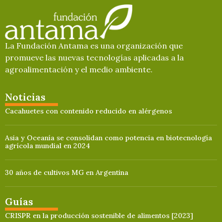
La Fundación Antama es una organización que
promueve las nuevas tecnologías aplicadas a la
agroalimentación y el medio ambiente.
Noticias
Cacahuetes con contenido reducido en alérgenos
Asia y Oceanía se consolidan como potencia en biotecnología
agrícola mundial en 2024
30 años de cultivos MG en Argentina
Guías
CRISPR en la producción sostenible de alimentos [2023]