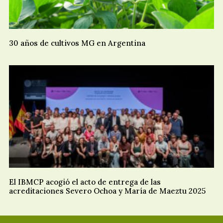
30 años de cultivos MG en Argentina
El IBMCP acogió el acto de entrega de las
acreditaciones Severo Ochoa y María de Maeztu 2025