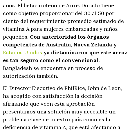
años. El betacaroteno de Arroz Dorado tiene
como objetivo proporcionar del 30 al 50 por
ciento del requerimiento promedio estimado de
vitamina A para mujeres embarazadas y niños
pequeños.
Con anterioridad los órganos
competentes de Australia, Nueva Zelanda y
Estados Unidos
ya dictaminaron que este arroz
es tan seguro como el convencional.
Bangladesh se encuentra en proceso de
autorización también.
El Director Ejecutivo de PhilRice, John de Leon,
ha acogido con satisfacción la decisión,
afirmando que «con esta aprobación
presentamos una solución muy accesible un
problema clave de nuestro país como es la
deficiencia de vitamina A, que está afectando a