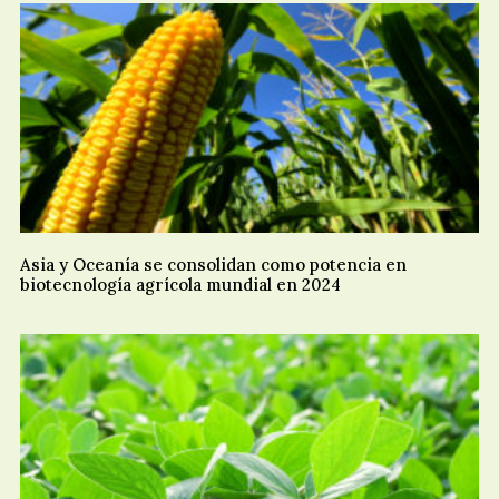
Asia y Oceanía se consolidan como potencia en
biotecnología agrícola mundial en 2024