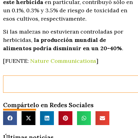
este herbicida
en particular, contribuyó sólo en
un 0.1%, 0.3% y 3.5% de riesgo de toxicidad en
esos cultivos, respectivamente.
Si las malezas no estuvieran controladas por
herbicidas,
la producción mundial de
alimentos podría disminuir en un 20-40%
.
[FUENTE:
Nature Communications
]
Compártelo en Redes Sociales
Últimas noticias