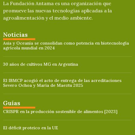
La Fundación Antama es una organización que
promueve las nuevas tecnologías aplicadas a la
agroalimentación y el medio ambiente.
Noticias
Asia y Oceanía se consolidan como potencia en biotecnología
agrícola mundial en 2024
30 años de cultivos MG en Argentina
El IBMCP acogió el acto de entrega de las acreditaciones
Severo Ochoa y María de Maeztu 2025
Guías
CRISPR en la producción sostenible de alimentos [2023]
El déficit proteico en la UE