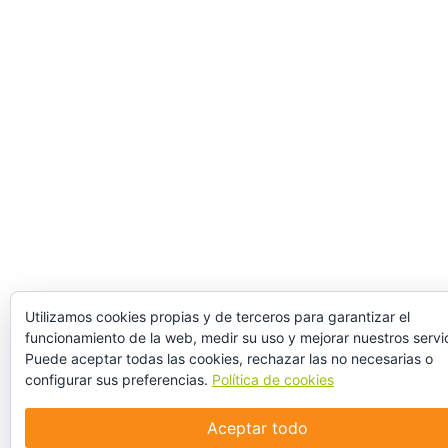
Utilizamos cookies propias y de terceros para garantizar el
funcionamiento de la web, medir su uso y mejorar nuestros servic
Puede aceptar todas las cookies, rechazar las no necesarias o
configurar sus preferencias.
Política de cookies
Aceptar todo