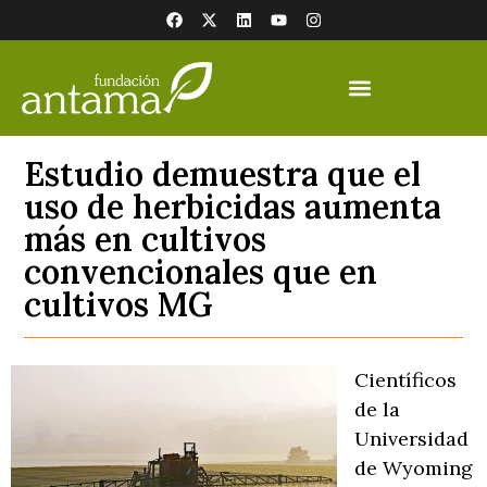
Estudio demuestra que el
uso de herbicidas aumenta
más en cultivos
convencionales que en
cultivos MG
Científicos
de la
Universidad
de Wyoming