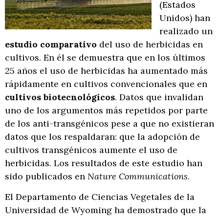
(Estados
Unidos) han
realizado un
estudio comparativo
del uso de herbicidas en
cultivos. En él se demuestra que en los últimos
25 años el uso de herbicidas ha aumentado más
rápidamente en cultivos convencionales que en
cultivos biotecnológicos
. Datos que invalidan
uno de los argumentos más repetidos por parte
de los anti-transgénicos pese a que no existieran
datos que los respaldaran: que la adopción de
cultivos transgénicos aumente el uso de
herbicidas. Los resultados de este estudio han
sido publicados en
Nature Communications
.
El Departamento de Ciencias Vegetales de la
Universidad de Wyoming ha demostrado que la