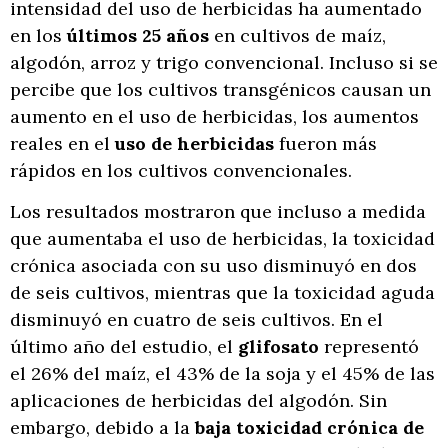
intensidad del uso de herbicidas ha aumentado
en los
últimos 25 años
en cultivos de maíz,
algodón, arroz y trigo convencional. Incluso si se
percibe que los cultivos transgénicos causan un
aumento en el uso de herbicidas, los aumentos
reales en el
uso de herbicidas
fueron más
rápidos en los cultivos convencionales.
Los resultados mostraron que incluso a medida
que aumentaba el uso de herbicidas, la toxicidad
crónica asociada con su uso disminuyó en dos
de seis cultivos, mientras que la toxicidad aguda
disminuyó en cuatro de seis cultivos. En el
último año del estudio, el
glifosato
representó
el 26% del maíz, el 43% de la soja y el 45% de las
aplicaciones de herbicidas del algodón. Sin
embargo, debido a la
baja toxicidad crónica de