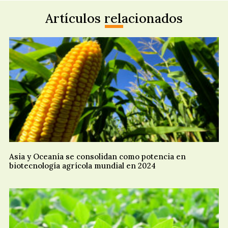
Artículos relacionados
Asia y Oceanía se consolidan como potencia en
biotecnología agrícola mundial en 2024