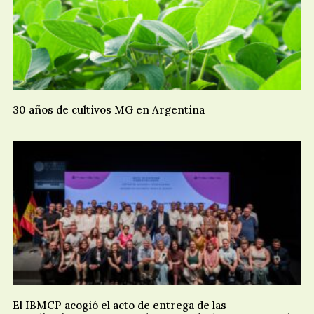
30 años de cultivos MG en Argentina
El IBMCP acogió el acto de entrega de las