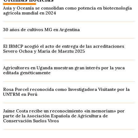
Asia y Oceanía se consolidan como potencia en biotecnología
agrícola mundial en 2024
30 años de cultivos MG en Argentina
El IBMCP acogió el acto de entrega de las acreditaciones
Severo Ochoa y María de Maeztu 2025
Agricultores en Uganda muestran gran interés por la yuca
editada genéticamente
Rosa Porcel reconocida como Investigadora Visitante por la
UNTRM en Perú
Jaime Costa recibe un reconocimiento «in memoriam» por
parte de la Asociación Española de Agricultura de
Conservación Suelos Vivos