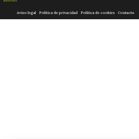
Internet
Aviso legal
Política de privacidad
Política de cookies
Contacto