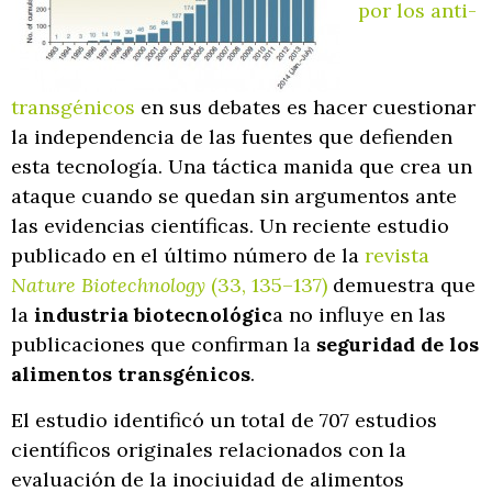
por los anti-
transgénicos
en sus debates es hacer cuestionar
la independencia de las fuentes que defienden
esta tecnología. Una táctica manida que crea un
ataque cuando se quedan sin argumentos ante
las evidencias científicas. Un reciente estudio
publicado en el último número de la
revista
Nature Biotechnology
(33, 135–137)
demuestra que
la
industria biotecnológic
a no influye en las
publicaciones que confirman la
seguridad de los
alimentos transgénicos
.
El estudio identificó un total de 707 estudios
científicos originales relacionados con la
evaluación de la inociuidad de alimentos