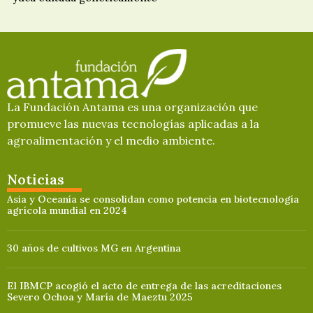
La Fundación Antama es una organización que
promueve las nuevas tecnologías aplicadas a la
agroalimentación y el medio ambiente.
Noticias
Asia y Oceanía se consolidan como potencia en biotecnología
agrícola mundial en 2024
30 años de cultivos MG en Argentina
El IBMCP acogió el acto de entrega de las acreditaciones
Severo Ochoa y María de Maeztu 2025