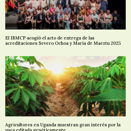
El IBMCP acogió el acto de entrega de las
acreditaciones Severo Ochoa y María de Maeztu 2025
Agricultores en Uganda muestran gran interés por la
yuca editada genéticamente