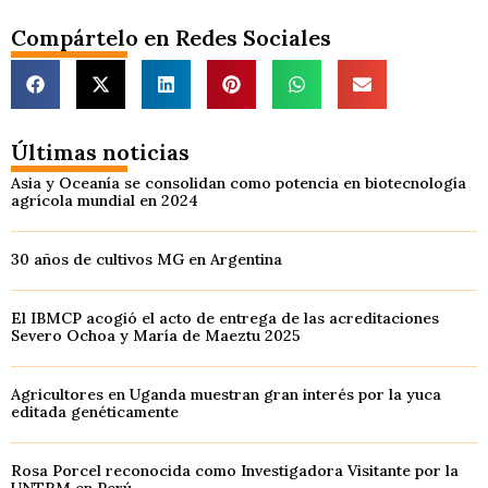
Compártelo en Redes Sociales
Últimas noticias
Asia y Oceanía se consolidan como potencia en biotecnología
agrícola mundial en 2024
30 años de cultivos MG en Argentina
El IBMCP acogió el acto de entrega de las acreditaciones
Severo Ochoa y María de Maeztu 2025
Agricultores en Uganda muestran gran interés por la yuca
editada genéticamente
Rosa Porcel reconocida como Investigadora Visitante por la