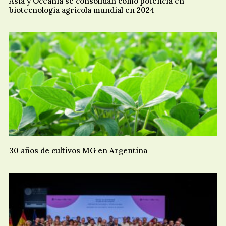
Asia y Oceanía se consolidan como potencia en
biotecnología agrícola mundial en 2024
30 años de cultivos MG en Argentina