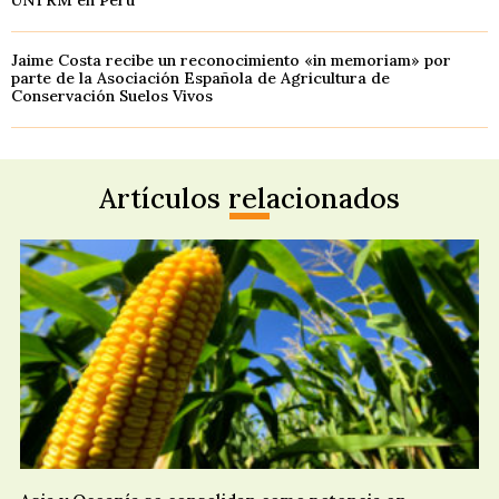
UNTRM en Perú
Jaime Costa recibe un reconocimiento «in memoriam» por
parte de la Asociación Española de Agricultura de
Conservación Suelos Vivos
Artículos relacionados