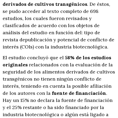
derivados de cultivos transgénicos
. De éstos,
se pudo acceder al texto completo de 698
estudios, los cuales fueron revisados y
clasificados de acuerdo con los objetos de
análisis del estudio en función del: tipo de
revista depublicación y potencial de conflicto de
interés (COIs) con la industria biotecnológica.
El estudio concluyó que el
58% de los estudios
originales
relacionados con la evaluación de la
seguridad de los alimentos derivados de cultivos
transgénicos no tienen ningún conflicto de
interés, teniendo en cuenta la posible afiliación
de los autores con la
fuente de financiación
.
Hay un 15% no declara la fuente de financiación
y el 25% restante o ha sido financiado por la
industria biotecnológica o algún está ligado a