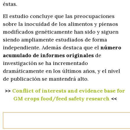
éstas.
El estudio concluye que las preocupaciones
sobre la inocuidad de los alimentos y piensos
modificados genéticamente han sido y siguen
siendo ampliamente estudiados de forma
independiente. Además destaca que el
número
acumulado de informes originales
de
investigación se ha incrementado
dramáticamente en los últimos años, y el nivel
de publicación se mantendrá alto.
>>
Conflict of interests and evidence base for
GM crops food/feed safety research
<<