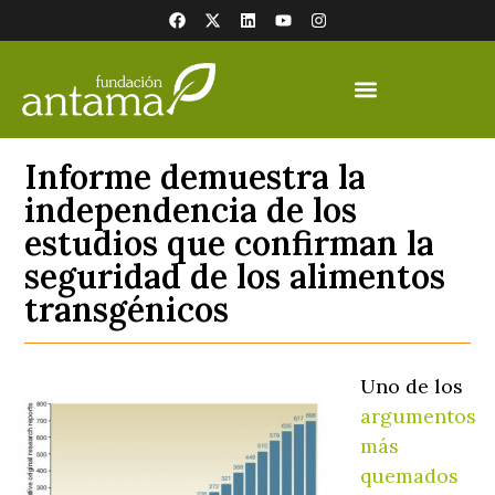
Informe demuestra la
independencia de los
estudios que confirman la
seguridad de los alimentos
transgénicos
Uno de los
argumentos
más
quemados