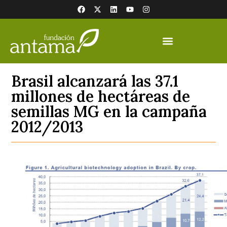
Brasil alcanzará las 37.1
millones de hectáreas de
semillas MG en la campaña
2012/2013