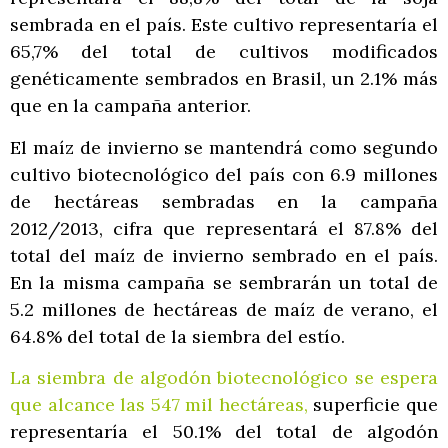
sembrada en el país. Este cultivo representaría el
65,7% del total de cultivos modificados
genéticamente sembrados en Brasil, un 2.1% más
que en la campaña anterior.
El maíz de invierno se mantendrá como segundo
cultivo biotecnológico del país con 6.9 millones
de hectáreas sembradas en la campaña
2012/2013, cifra que representará el 87.8% del
total del maíz de invierno sembrado en el país.
En la misma campaña se sembrarán un total de
5.2 millones de hectáreas de maíz de verano, el
64.8% del total de la siembra del estío.
La siembra de algodón biotecnológico se espera
que alcance las 547 mil hectáreas,
superficie que
representaría el 50.1% del total de algodón