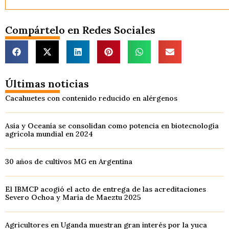
Compártelo en Redes Sociales
Últimas noticias
Cacahuetes con contenido reducido en alérgenos
Asia y Oceanía se consolidan como potencia en biotecnología
agrícola mundial en 2024
30 años de cultivos MG en Argentina
El IBMCP acogió el acto de entrega de las acreditaciones
Severo Ochoa y María de Maeztu 2025
Agricultores en Uganda muestran gran interés por la yuca