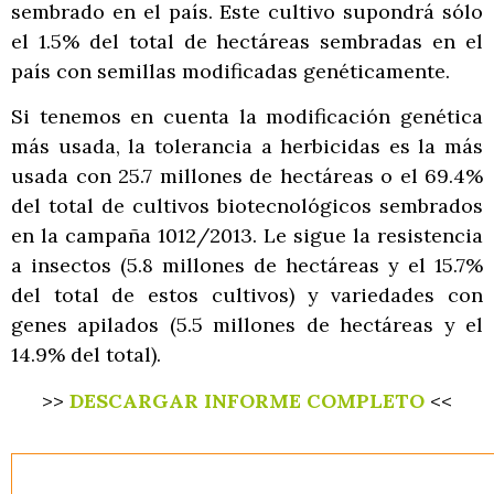
sembrado en el país. Este cultivo supondrá sólo
el 1.5% del total de hectáreas sembradas en el
país con semillas modificadas genéticamente.
Si tenemos en cuenta la modificación genética
más usada, la tolerancia a herbicidas es la más
usada con 25.7 millones de hectáreas o el 69.4%
del total de cultivos biotecnológicos sembrados
en la campaña 1012/2013. Le sigue la resistencia
a insectos (5.8 millones de hectáreas y el 15.7%
del total de estos cultivos) y variedades con
genes apilados (5.5 millones de hectáreas y el
14.9% del total).
>>
DESCARGAR INFORME COMPLETO
<<