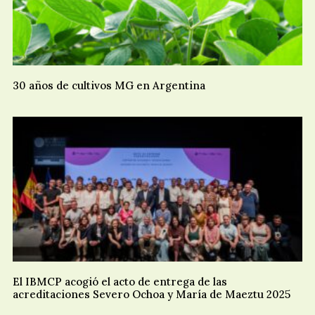
30 años de cultivos MG en Argentina
El IBMCP acogió el acto de entrega de las
acreditaciones Severo Ochoa y María de Maeztu 2025