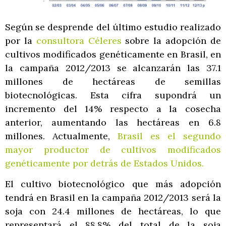
Según se desprende del último estudio realizado
por la
consultora Céleres
sobre la adopción de
cultivos modificados genéticamente en Brasil, en
la campaña 2012/2013 se alcanzarán las 37.1
millones de hectáreas de semillas
biotecnológicas. Esta cifra supondrá un
incremento del 14% respecto a la cosecha
anterior, aumentando las hectáreas en 6.8
millones. Actualmente,
Brasil es el segundo
mayor productor de cultivos modificados
genéticamente por detrás de Estados Unidos.
El cultivo biotecnológico que más adopción
tendrá en Brasil en la campaña 2012/2013 será la
soja con 24.4 millones de hectáreas, lo que
representará el 88,8% del total de la soja