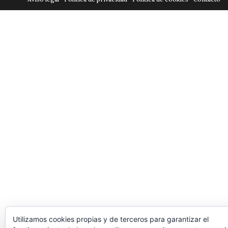
Utilizamos cookies propias y de terceros para garantizar el