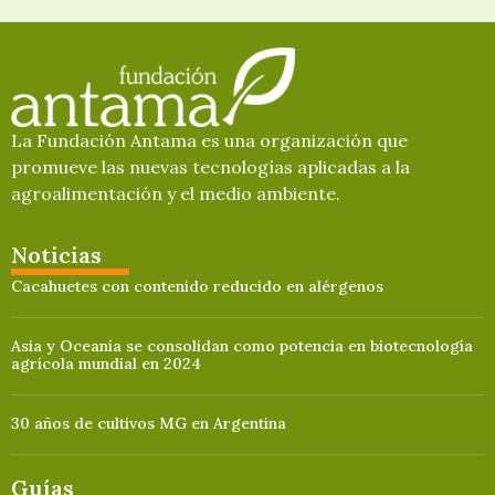
La Fundación Antama es una organización que
promueve las nuevas tecnologías aplicadas a la
agroalimentación y el medio ambiente.
Noticias
Cacahuetes con contenido reducido en alérgenos
Asia y Oceanía se consolidan como potencia en biotecnología
agrícola mundial en 2024
30 años de cultivos MG en Argentina
Guías