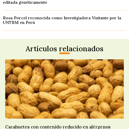
editada genéticamente
Rosa Porcel reconocida como Investigadora Visitante por la
UNTRM en Perú
Artículos relacionados
Cacahuetes con contenido reducido en alérgenos