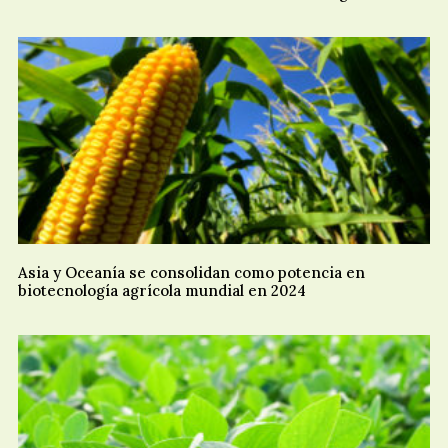
Asia y Oceanía se consolidan como potencia en
biotecnología agrícola mundial en 2024