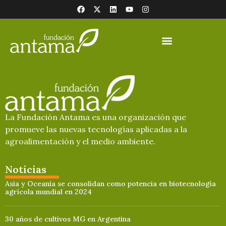
La Fundación Antama es una organización que
promueve las nuevas tecnologías aplicadas a la
agroalimentación y el medio ambiente.
Noticias
Asia y Oceanía se consolidan como potencia en biotecnología
agrícola mundial en 2024
30 años de cultivos MG en Argentina