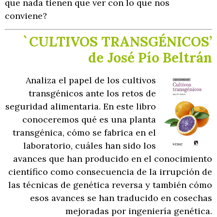
que nada tienen que ver con lo que nos
conviene?
`CULTIVOS TRANSGÉNICOS’
de José Pío Beltrán
Analiza el papel de los cultivos
transgénicos ante los retos de
seguridad alimentaria. En este libro
conoceremos qué es una planta
transgénica, cómo se fabrica en el
laboratorio, cuáles han sido los
avances que han producido en el conocimiento
científico como consecuencia de la irrupción de
las técnicas de genética reversa y también cómo
esos avances se han traducido en cosechas
mejoradas por ingeniería genética.