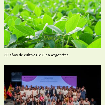
30 años de cultivos MG en Argentina