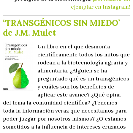
ejemplar en Instagram!
‘TRANSGÉNICOS SIN MIEDO’
de J.M. Mulet
Un libro en el que desmonta
científicamente todos los mitos que
rodean a la biotecnología agraria y
alimentaria. ¿Alguien se ha
preguntado qué es un transgénicos
y cuáles son los beneficios de
aplicar este avance? ¿Qué opina
del tema la comunidad científica? ¿Tenemos
toda la información veraz que necesitamos para
poder juzgar por nosotros mismos? ¿O estamos
sometidos a la influencia de intereses cruzados