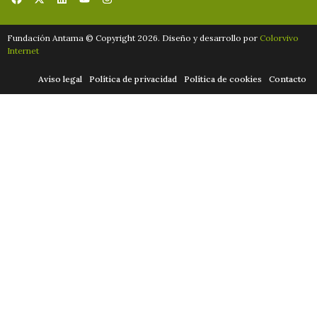
Fundación Antama © Copyright 2026. Diseño y desarrollo por
Colorvivo
Internet
Aviso legal
Política de privacidad
Política de cookies
Contacto