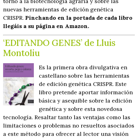
torno a la biotecnología agraria y sobre las
nuevas herramientas de edición genética
CRISPR.
Pinchando en la portada de cada libro
llegáis a su página en Amazon.
‘EDITANDO GENES’ de Lluis
Montoliu
Es la primera obra divulgativa en
castellano sobre las herramientas
de edición genética CRISPR.
Este
libro pretende aportar información
básica y asequible sobre la edición
genética y sobre esta novedosa
tecnología. Resaltar tanto las ventajas como las
limitaciones o problemas no resueltos asociados
a este método para ofrecer al lector una visión