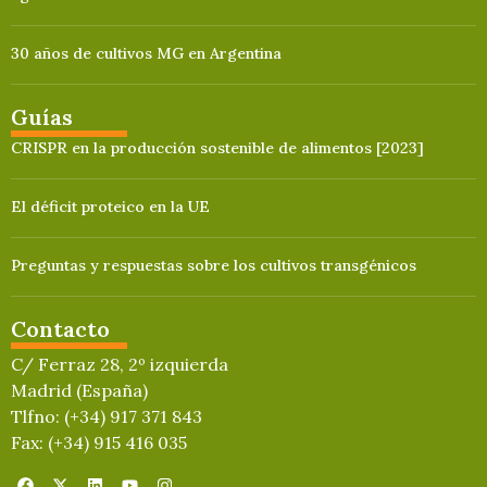
30 años de cultivos MG en Argentina
Guías
CRISPR en la producción sostenible de alimentos [2023]
El déficit proteico en la UE
Preguntas y respuestas sobre los cultivos transgénicos
Contacto
C/ Ferraz 28, 2º izquierda
Madrid (España)
Tlfno: (+34) 917 371 843
Fax: (+34) 915 416 035