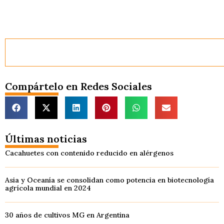
Compártelo en Redes Sociales
Últimas noticias
Cacahuetes con contenido reducido en alérgenos
Asia y Oceanía se consolidan como potencia en biotecnología
agrícola mundial en 2024
30 años de cultivos MG en Argentina